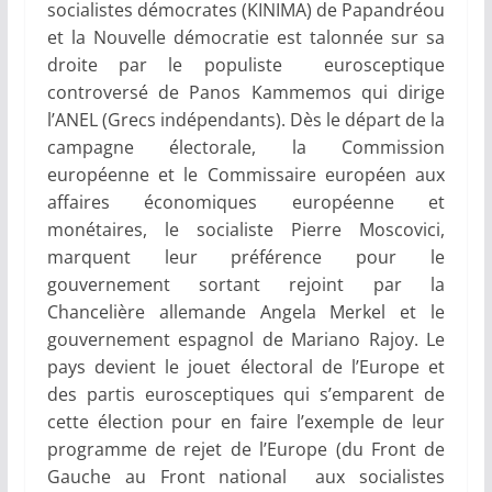
socialistes démocrates (KINIMA) de Papandréou
et la Nouvelle démocratie est talonnée sur sa
droite par le populiste eurosceptique
controversé de Panos Kammemos qui dirige
l’ANEL (Grecs indépendants). Dès le départ de la
campagne électorale, la Commission
européenne et le Commissaire européen aux
affaires économiques européenne et
monétaires, le socialiste Pierre Moscovici,
marquent leur préférence pour le
gouvernement sortant rejoint par la
Chancelière allemande Angela Merkel et le
gouvernement espagnol de Mariano Rajoy. Le
pays devient le jouet électoral de l’Europe et
des partis eurosceptiques qui s’emparent de
cette élection pour en faire l’exemple de leur
programme de rejet de l’Europe (du Front de
Gauche au Front national aux socialistes