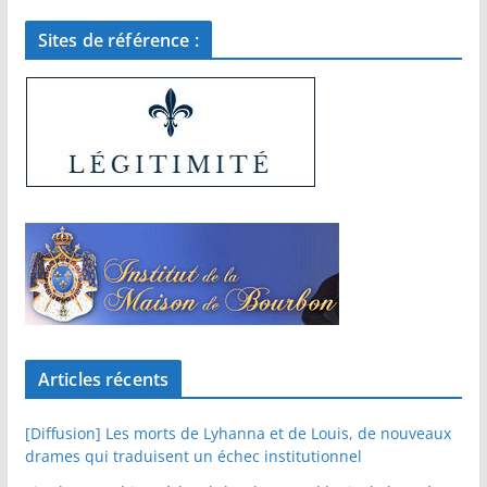
Sites de référence :
Articles récents
[Diffusion] Les morts de Lyhanna et de Louis, de nouveaux
drames qui traduisent un échec institutionnel