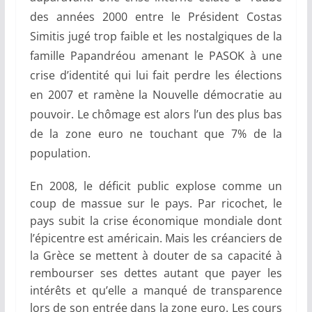
des années 2000 entre le Président Costas
Simitis jugé trop faible et les nostalgiques de la
famille Papandréou amenant le PASOK à une
crise d’identité qui lui fait perdre les élections
en 2007 et ramène la Nouvelle démocratie au
pouvoir. Le chômage est alors l’un des plus bas
de la zone euro ne touchant que 7% de la
population.
En 2008, le déficit public explose comme un
coup de massue sur le pays. Par ricochet, le
pays subit la crise économique mondiale dont
l’épicentre est américain. Mais les créanciers de
la Grèce se mettent à douter de sa capacité à
rembourser ses dettes autant que payer les
intérêts et qu’elle a manqué de transparence
lors de son entrée dans la zone euro. Les cours