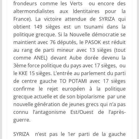
frondeurs comme les Verts ou encore des
altermondialistes aux Identitaires pour la
France). La victoire attendue de SYRIZA qui
obtient 149 sièges est un tsunami dans la
politique grecque. Si la Nouvelle démocratie se
maintient avec 76 députés, le PASOK est réduit
au rang de parti mineur avec 13 sièges (tout
comme ANEL) devant Aube dorée devenu la
3ème force politique du pays avec 17 sièges, ou
le KKE 15 sièges. L’entrée au parlement du parti
de centre gauche TO POTAMI avec 17 sièges
confirme le rejet européen à la politique
grecque actuelle et de son bipolarisme par une
nouvelle génération de jeunes grecs qui n’a pas
connu l’antagonisme Est/Ouest de l’après-
guerre.
SYRIZA n’est pas le 1er parti de la gauche