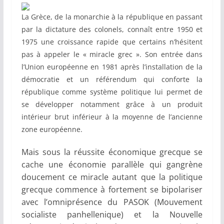
La Grèce, de la monarchie à la république en passant
par la dictature des colonels, connaît entre 1950 et
1975 une croissance rapide que certains n’hésitent
pas à appeler le « miracle grec ». Son entrée dans
l’Union européenne en 1981 après l’installation de la
démocratie et un référendum qui conforte la
république comme système politique lui permet de
se développer notamment grâce à un produit
intérieur brut inférieur à la moyenne de l’ancienne
zone européenne.
Mais sous la réussite économique grecque se
cache une économie parallèle qui gangrène
doucement ce miracle autant que la politique
grecque commence à fortement se bipolariser
avec l’omniprésence du PASOK (Mouvement
socialiste panhellenique) et la Nouvelle