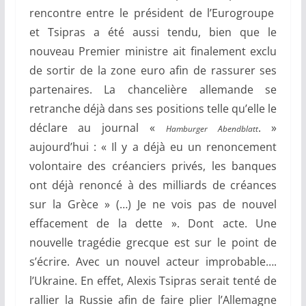
rencontre entre le président de l’Eurogroupe
et Tsipras a été aussi tendu, bien que le
nouveau Premier ministre ait finalement exclu
de sortir de la zone euro afin de rassurer ses
partenaires. La chancelière allemande se
retranche déjà dans ses positions telle qu’elle le
déclare au journal «
. »
Hamburger Abendblatt
aujourd’hui : « Il y a déjà eu un renoncement
volontaire des créanciers privés, les banques
ont déjà renoncé à des milliards de créances
sur la Grèce » (…) Je ne vois pas de nouvel
effacement de la dette ». Dont acte. Une
nouvelle tragédie grecque est sur le point de
s’écrire. Avec un nouvel acteur improbable….
l’Ukraine. En effet, Alexis Tsipras serait tenté de
rallier la Russie afin de faire plier l’Allemagne