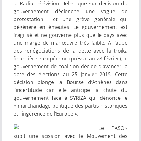
la Radio Télévision Hellenique sur décision du
gouvernement déclenche une vague de
protestation et une grève générale qui
dégénère en émeutes. Le gouvernement est
fragilisé et ne gouverne plus que le pays avec
une marge de manœuvre très faible. A l’aube
des renégociations de la dette avec la troïka
financière européenne (prévue au 28 février), le
gouvernement de coalition décide d’avancer la
date des élections au 25 janvier 2015. Cette
décision plonge la Bourse d’Athènes dans
l’incertitude car elle anticipe la chute du
gouvernement face à SYRIZA qui dénonce le
« marchandage politique des partis historiques
et l’ingérence de l’Europe ».
Le PASOK
subit une scission avec le Mouvement des