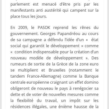
parlement est menacé d’être pris par les
manifestants anti austérité qui campent sur la
place tous les jours.
En 2009, le PASOK reprend les rênes du
gouvernement. Georges Papandréou au cours
de sa campagne a défendu l’idée d’un « état
social qui garantit le développement » comme
« condition indispensable pour la création d’un
nouveau modèle de développement ». Des
rumeurs de sortie de la Grèce de la zone euro
se multiplient et Bruxelles (notamment le
tandem France-Allemagne) comme la Banque
centrale européenne craignant un effet domino
obligeront de nouveau le pays à renégocier sa
dette et de voter de nouvelles mesures comme
la flexibilité du travail, un impôt sur les
résidences illégales, une énième hausse de la