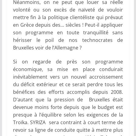
Néanmoins, on ne peut que louer sa réelle
volonté ou son excès de naïveté de vouloir
mettre fin à la politique clientéliste qui prévaut
en Grèce depuis des… siècles ! Peut-il appliquer
son programme en toute tranquillité sans
hérisser le poil de nos technocrates de
Bruxelles voir de l’Allemagne ?
Si on regarde de près son programme
économique, sa mise en place conduirait
inévitablement vers un nouvel accroissement
du déficit extérieur et ce serait perdre tous les
bénéfices des efforts accomplis depuis 2008.
D’autant que la pression de Bruxelles était
devenue moins forte depuis que le budget est
presque à l’équilibre selon les exigences de la
Troïka. SYRIZA sera contraint à court terme de
revoir sa ligne de conduite quitte à mettre plus