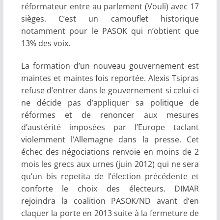
réformateur entre au parlement (Vouli) avec 17
sièges. C’est un camouflet historique
notamment pour le PASOK qui n’obtient que
13% des voix.
La formation d’un nouveau gouvernement est
maintes et maintes fois reportée. Alexis Tsipras
refuse d’entrer dans le gouvernement si celui-ci
ne décide pas d’appliquer sa politique de
réformes et de renoncer aux mesures
d’austérité imposées par l’Europe taclant
violemment l’Allemagne dans la presse. Cet
échec des négociations renvoie en moins de 2
mois les grecs aux urnes (juin 2012) qui ne sera
qu’un bis repetita de l’élection précédente et
conforte le choix des électeurs. DIMAR
rejoindra la coalition PASOK/ND avant d’en
claquer la porte en 2013 suite à la fermeture de