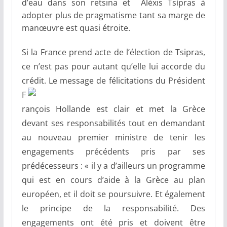
d’eau dans son retsina et Aléxis Tsípras à
adopter plus de pragmatisme tant sa marge de
manœuvre est quasi étroite.
Si la France prend acte de l’élection de Tsipras,
ce n’est pas pour autant qu’elle lui accorde du
crédit. Le message de félicitations du
Président
F
rançois Hollande est clair et met la Grèce
devant ses responsabilités tout en demandant
au nouveau premier ministre de tenir les
engagements précédents pris par ses
prédécesseurs : « il y a d’ailleurs un programme
qui est en cours d’aide à la Grèce au plan
européen, et il doit se poursuivre. Et également
le principe de la responsabilité. Des
engagements ont été pris et doivent être