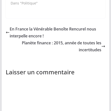
Dans "Politique"
En France la Vénérable Benoîte Rencurel nous
interpelle encore !
Planète finance : 2015, année de toutes les
incertitudes
Laisser un commentaire