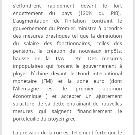
s’effondrent rapidement devant le fort
endettement du pays (120% du PIB).
L’augmentation de l’inflation contraint le
gouvernement du Premier ministre à prendre
des mesures drastiques tel que la diminution
du salaire des fonctionnaires, celles des
pensions, la création de nouveaux impôts,
hausse de la TVA etc. Des mesures
impopulaires qui forcent le gouvernement à
ployer l’échine devant le Fond international
monétaire (FMI) et la zone euro (dont
l’Allemagne est le premier poumon
économique ) et accepter un ajustement
structurel de sa dette entraînant de nouvelles
mesures qui saignent financièrement le
portefeuille du citoyen grec.
La pression de la rue est tellement forte que le