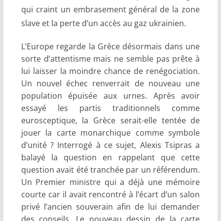
qui craint un embrasement général de la zone
slave et la perte d’un accès au gaz ukrainien.
L’Europe regarde la Grèce désormais dans une
sorte d’attentisme mais ne semble pas prête à
lui laisser la moindre chance de renégociation.
Un nouvel échec renverrait de nouveau une
population épuisée aux urnes. Après avoir
essayé les partis traditionnels comme
eurosceptique, la Grèce serait-elle tentée de
jouer la carte monarchique comme symbole
d’unité ? Interrogé à ce sujet, Alexis Tsipras a
balayé la question en rappelant que cette
question avait été tranchée par un référendum.
Un Premier ministre qui a déjà une mémoire
courte car il avait rencontré à l’écart d’un salon
privé l’ancien souverain afin de lui demander
des conseils. Le nouveau dessin de la carte