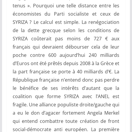
tenus ». Pourquoi une telle distance entre les
économistes du Parti socialiste et ceux de
SYRIZA ? Le calcul est simple. La renégociation
de la dette grecque selon les conditions de
SYRIZA coûterait pas moins de 727 € aux
français qui devraient débourser cela de leur
poche contre 600 aujourd’hui 240 milliards
d’Euros ont été prêtés depuis 2008 à la Grèce et
la part française se porte à 40 milliards d’€. La
République française n’entend donc pas perdre
le bénéfice de ses intérêts d’autant que la
coalition que forme SYRIZA avec l’ANEL est
fragile. Une alliance populiste droite/gauche qui
a eu le don d’agacer fortement Angela Merkel
qui entend combattre toute création de front
social-démocrate anti européen. La première