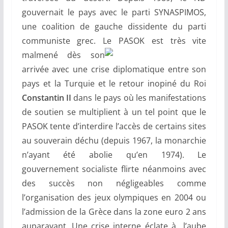
gouvernait le pays avec le parti SYNASPIMOS,
une coalition de gauche dissidente du parti
communiste grec. Le PASOK est très vite
malmené dès son
arrivée avec une crise diplomatique entre son
pays et la Turquie et le retour inopiné du Roi
Constantin II
dans le pays où les manifestations
de soutien se multiplient à un tel point que le
PASOK tente d’interdire l’accès de certains sites
au souverain déchu (depuis 1967, la monarchie
n’ayant été abolie qu’en 1974). Le
gouvernement socialiste flirte néanmoins avec
des succès non négligeables comme
l’organisation des jeux olympiques en 2004 ou
l’admission de la Grèce dans la zone euro 2 ans
auparavant. Une crise interne éclate à l’aube