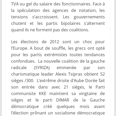
TVA ou gel du salaire des fonctionnaires. Face à
la spéculation des agences de notation, les
tensions s’accroissent. Les gouvernements
chutent et les partis bipolaires s’alternent
quand ils ne forment pas des coalitions.
Les élections de 2012 sont un choc pour
l’Europe. A bout de souffle, les grecs ont opté
pour les partis extrémistes toutes tendances
confondues. La nouvelle coalition de la gauche
radicale (SYRIZA) emmenée par son
charismatique leader Alexis Tsipras obtient 52
sièges /300. L’extrême droite d’Aube Dorée fait
son entrée dans avec 21 sièges, le Parti
communiste KKE maintient sa vingtaine de
sièges et le parti DIMAR de la Gauche
démocratique créé quelques mois avant
l’élection prônant un socialisme démocratique