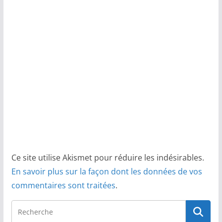
Ce site utilise Akismet pour réduire les indésirables.
En savoir plus sur la façon dont les données de vos
commentaires sont traitées
.