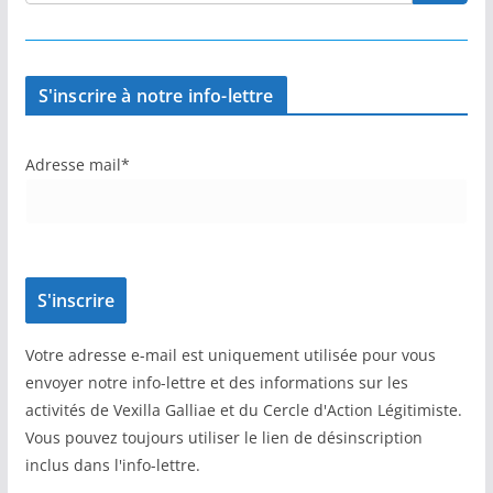
S'inscrire à notre info-lettre
Adresse mail*
Votre adresse e-mail est uniquement utilisée pour vous
envoyer notre info-lettre et des informations sur les
activités de Vexilla Galliae et du Cercle d'Action Légitimiste.
Vous pouvez toujours utiliser le lien de désinscription
inclus dans l'info-lettre.