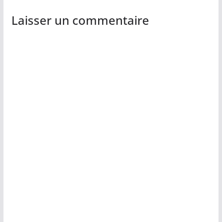
Laisser un commentaire