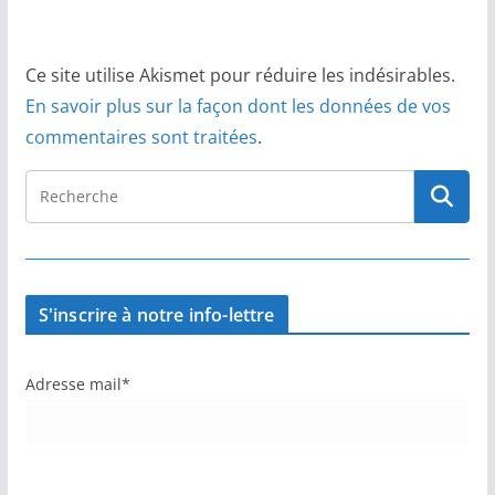
Ce site utilise Akismet pour réduire les indésirables.
En savoir plus sur la façon dont les données de vos
commentaires sont traitées
.
S'inscrire à notre info-lettre
Adresse mail*