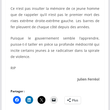
Ce n’est pas insulter la mémoire de ce jeune homme
que de rappeler qu’il n’est pas le premier mort des
rixes extrême droite-extrême gauche. Les barres de
fer pleuvent de chaque côté depuis des années.
Puisque le gouvernement semble l’apprendre,
puisse-t-il tailler en pièce sa profonde médiocrité qui
incite certains jeunes à se radicaliser dans la spirale
de violence.
RIP
Julien Ferréol
Partager :
Plus