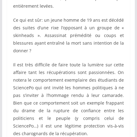
entièrement levées.
Ce qui est sûr: un jeune homme de 19 ans est décédé
des suites d’une rixe l’opposant à un groupe de «
skinheads ». Assassinat prémédité ou coups et
blessures ayant entraîné la mort sans intention de la
donner ?
Il est très difficile de faire toute la lumière sur cette
affaire tant les récupérations sont passionnées. On
notera le comportement exemplaire des étudiants de
SciencePo qui ont invité les hommes politiques à ne
pas s’inviter à l’hommage rendu à leur camarade.
Bien que ce comportement soit un exemple frappant
du drame de la rupture de confiance entre les
politiciens et le peuple (y compris celui de
SciencePo…) il est une légitime protection vis-à-vis
des charognards de la récupération.