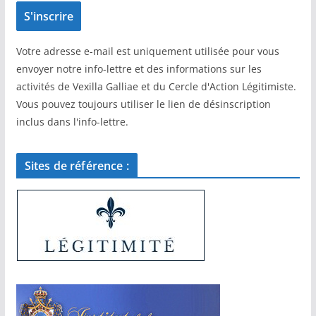
Votre adresse e-mail est uniquement utilisée pour vous
envoyer notre info-lettre et des informations sur les
activités de Vexilla Galliae et du Cercle d'Action Légitimiste.
Vous pouvez toujours utiliser le lien de désinscription
inclus dans l'info-lettre.
Sites de référence :