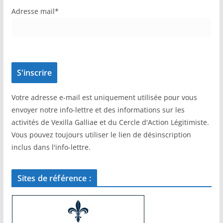
Adresse mail*
Votre adresse e-mail est uniquement utilisée pour vous
envoyer notre info-lettre et des informations sur les
activités de Vexilla Galliae et du Cercle d'Action Légitimiste.
Vous pouvez toujours utiliser le lien de désinscription
inclus dans l'info-lettre.
Sites de référence :