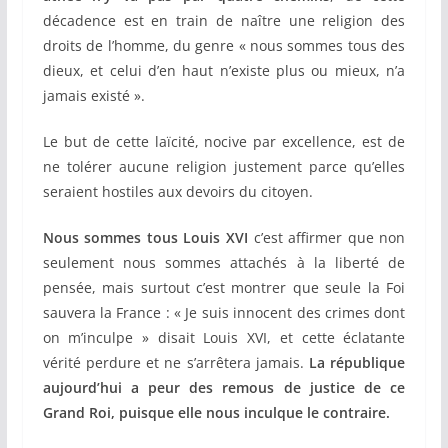
décadence est en train de naître une religion des
droits de l’homme, du genre « nous sommes tous des
dieux, et celui d’en haut n’existe plus ou mieux, n’a
jamais existé ».
Le but de cette laïcité, nocive par excellence, est de
ne tolérer aucune religion justement parce qu’elles
seraient hostiles aux devoirs du citoyen.
Nous sommes tous Louis XVI
c’est affirmer que non
seulement nous sommes attachés à la liberté de
pensée, mais surtout c’est montrer que seule la Foi
sauvera la France : « Je suis innocent des crimes dont
on m’inculpe » disait Louis XVI, et cette éclatante
vérité perdure et ne s’arrêtera jamais.
La république
aujourd’hui a peur des remous de justice de ce
Grand Roi, puisque elle nous inculque le contraire.