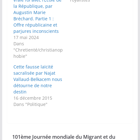
la République, par
Augustin Marie
Bréchard. Partie 1 :
Offre républicaine et
parjures inconscients
17 mai 2024
Dans
"Chretienté/christianop
hobie"
Cette fausse laïcité
sacralisée par Najat
Vallaud-Belkacem nous
détourne de notre
destin
16 décembre 2015
Dans "Politique"
101ème Journée mondiale du Migrant et du