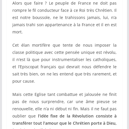
Alors que faire ? Le peuple de France ne doit pas
rompre le fil conducteur face à ce Roi très Chrétien. Il
est notre boussole, ne le trahissons jamais, lui, n’a
jamais trahi son appartenance à la France et il en est
mort.
Cet élan mortifère que tente de nous imposer la
classe politique avec cette pensée unique est révolu,
il n’est là que pour instrumentaliser les catholiques,
et l’Episcopat français qui devrait nous défendre le
sait très bien, on ne les entend que très rarement, et
pour cause.
Mais cette Eglise tant combattue et jalousée ne finit
pas de nous surprendre, car une âme pieuse se
renouvelle, elle n’a ni début ni fin. Mais il ne faut pas
oublier que
l’idée fixe de la Révolution consiste à
transférer tout l’amour que le Chrétien porte à Dieu,