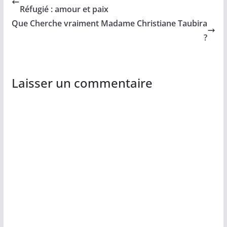
Réfugié : amour et paix
Que Cherche vraiment Madame Christiane Taubira
?
Laisser un commentaire