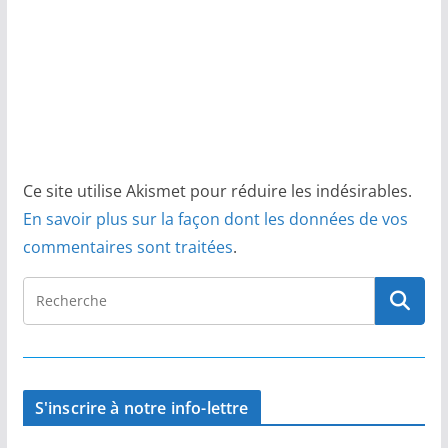
Ce site utilise Akismet pour réduire les indésirables.
En savoir plus sur la façon dont les données de vos
commentaires sont traitées
.
S'inscrire à notre info-lettre