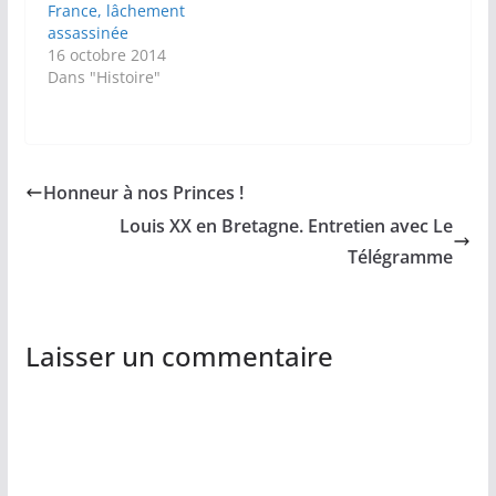
France, lâchement
assassinée
16 octobre 2014
Dans "Histoire"
Honneur à nos Princes !
Louis XX en Bretagne. Entretien avec Le
Télégramme
Laisser un commentaire