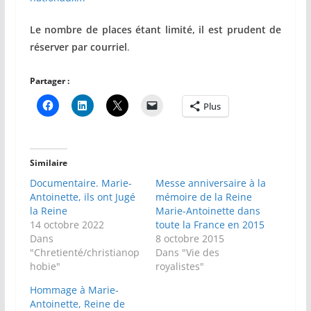
Le nombre de places étant limité, il est prudent de
réserver par courriel
.
Partager :
Plus
Similaire
Documentaire. Marie-
Messe anniversaire à la
Antoinette, ils ont Jugé
mémoire de la Reine
la Reine
Marie-Antoinette dans
14 octobre 2022
toute la France en 2015
Dans
8 octobre 2015
"Chretienté/christianop
Dans "Vie des
hobie"
royalistes"
Hommage à Marie-
Antoinette, Reine de