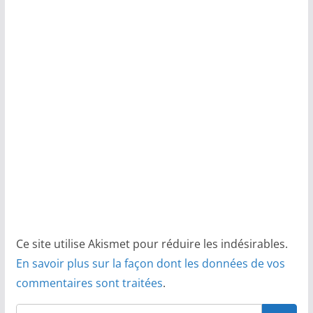
Ce site utilise Akismet pour réduire les indésirables.
En savoir plus sur la façon dont les données de vos
commentaires sont traitées
.