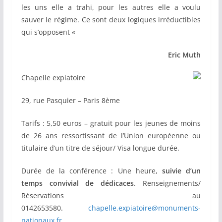
les uns elle a trahi, pour les autres elle a voulu
sauver le régime. Ce sont deux logiques irréductibles
qui s’opposent «
Eric Muth
Chapelle expiatoire
29, rue Pasquier – Paris 8ème
Tarifs : 5,50 euros – gratuit pour les jeunes de moins
de 26 ans ressortissant de l’Union européenne ou
titulaire d’un titre de séjour/ Visa longue durée.
Durée de la conférence : Une heure,
suivie d’un
temps convivial de dédicaces
. Renseignements/
Réservations au
0142653580.
chapelle.expiatoire@monuments-
nationaux.fr