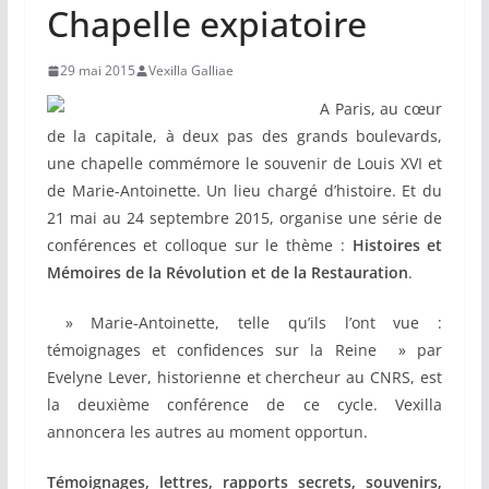
Chapelle expiatoire
29 mai 2015
Vexilla Galliae
A Paris, au cœur
de la capitale, à deux pas des grands boulevards,
une chapelle commémore le souvenir de Louis XVI et
de Marie-Antoinette. Un lieu chargé d’histoire. Et du
21 mai au 24 septembre 2015, organise une série de
conférences et colloque sur le thème :
Histoires et
Mémoires de la Révolution et de la Restauration
.
» Marie-Antoinette, telle qu’ils l’ont vue :
témoignages et confidences sur la Reine » par
Evelyne Lever, historienne et chercheur au CNRS, est
la deuxième conférence de ce cycle. Vexilla
annoncera les autres au moment opportun.
Témoignages, lettres, rapports secrets, souvenirs,