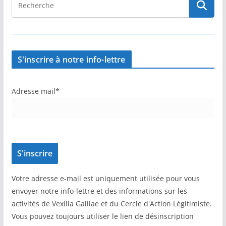
S'inscrire à notre info-lettre
Adresse mail*
Votre adresse e-mail est uniquement utilisée pour vous
envoyer notre info-lettre et des informations sur les
activités de Vexilla Galliae et du Cercle d'Action Légitimiste.
Vous pouvez toujours utiliser le lien de désinscription