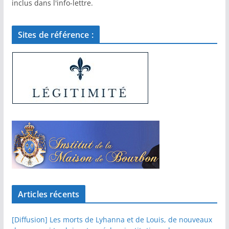
inclus dans l'info-lettre.
Sites de référence :
Articles récents
[Diffusion] Les morts de Lyhanna et de Louis, de nouveaux