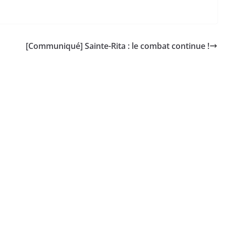
[Communiqué] Sainte-Rita : le combat continue !