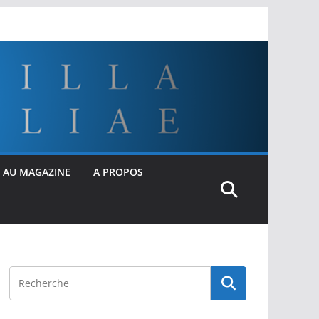
 AU MAGAZINE
A PROPOS