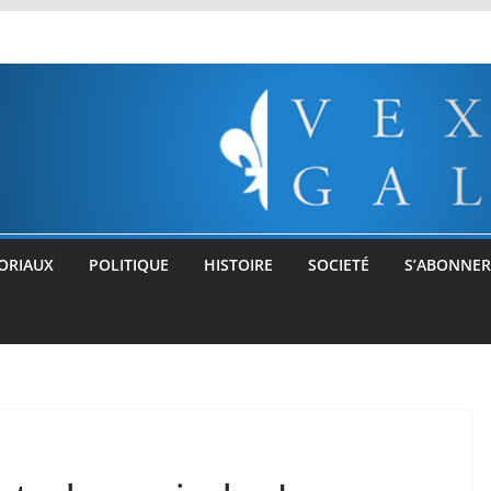
ORIAUX
POLITIQUE
HISTOIRE
SOCIETÉ
S’ABONNER