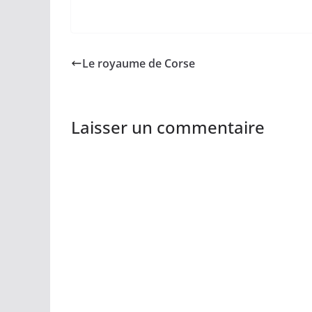
Le royaume de Corse
Laisser un commentaire