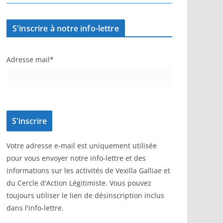
S'inscrire à notre info-lettre
Adresse mail*
Votre adresse e-mail est uniquement utilisée
pour vous envoyer notre info-lettre et des
informations sur les activités de Vexilla Galliae et
du Cercle d'Action Légitimiste. Vous pouvez
toujours utiliser le lien de désinscription inclus
dans l'info-lettre.