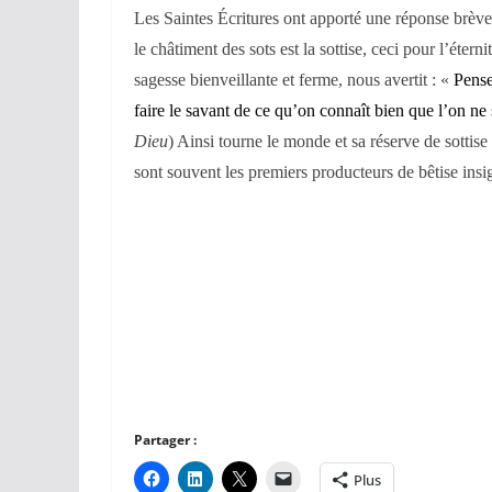
Les Saintes Écritures ont apporté une réponse brève
le châtiment des sots est la sottise, ceci pour l’éter
sagesse bienveillante et ferme, nous avertit : «
Pense
faire le savant de ce qu’on connaît bien que l’on ne 
Dieu
) Ainsi tourne le monde et sa réserve de sottise 
sont souvent les premiers producteurs de bêtise insig
Partager :
Plus