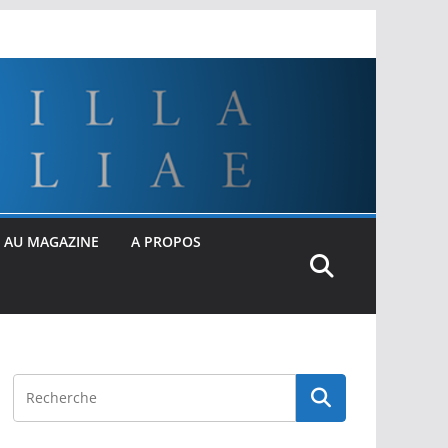
 AU MAGAZINE
A PROPOS