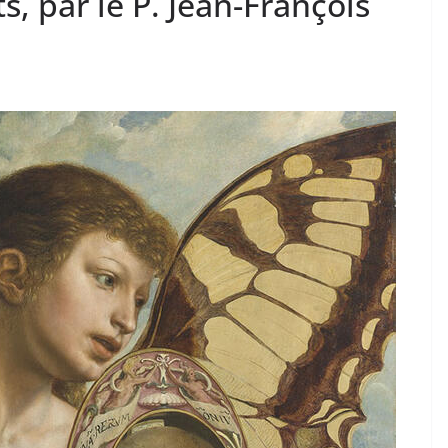
s, par le P. Jean-François