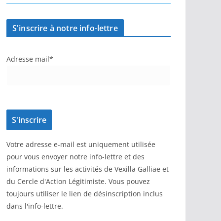
S'inscrire à notre info-lettre
Adresse mail*
Votre adresse e-mail est uniquement utilisée
pour vous envoyer notre info-lettre et des
informations sur les activités de Vexilla Galliae et
du Cercle d'Action Légitimiste. Vous pouvez
toujours utiliser le lien de désinscription inclus
dans l'info-lettre.