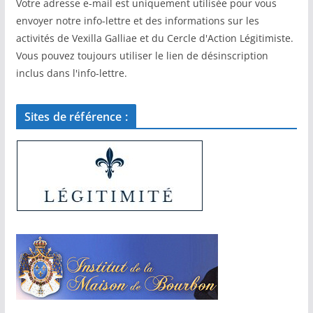
Votre adresse e-mail est uniquement utilisée pour vous
envoyer notre info-lettre et des informations sur les
activités de Vexilla Galliae et du Cercle d'Action Légitimiste.
Vous pouvez toujours utiliser le lien de désinscription
inclus dans l'info-lettre.
Sites de référence :