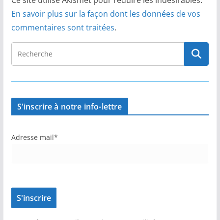
Ce site utilise Akismet pour réduire les indésirables.
En savoir plus sur la façon dont les données de vos
commentaires sont traitées
.
S'inscrire à notre info-lettre
Adresse mail*