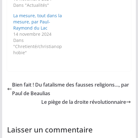
Dans "Actualités"
La mesure, tout dans la
mesure, par Paul-
Raymond du Lac
14 novembre 2024
Dans
"Chretienté/christianop
hobie"
Bien fait ! Du fatalisme des fausses religions…, par
Paul de Beaulias
Le piège de la droite révolutionnaire
Laisser un commentaire