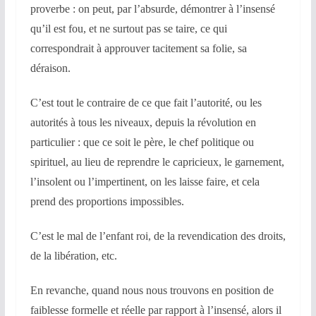
proverbe : on peut, par l’absurde, démontrer à l’insensé
qu’il est fou, et ne surtout pas se taire, ce qui
correspondrait à approuver tacitement sa folie, sa
déraison.
C’est tout le contraire de ce que fait l’autorité, ou les
autorités à tous les niveaux, depuis la révolution en
particulier : que ce soit le père, le chef politique ou
spirituel, au lieu de reprendre le capricieux, le garnement,
l’
insolent ou l’impertinent, on les laisse faire, et cela
prend des proportions impossibles.
C’est le mal de l’enfant roi, de la revendication des droits,
de la libération, etc.
En revanche, quand nous nous trouvons en position de
faiblesse formelle et réelle par rapport à l’insensé, alors il