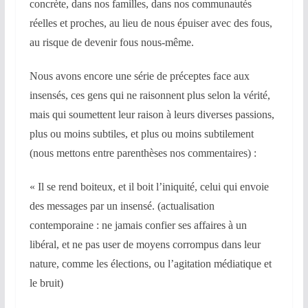
concrète, dans nos familles, dans nos communautés
réelles et proches, au lieu de nous épuiser avec des fous,
au risque de devenir fous nous-même.
Nous avons encore une série de préceptes face aux
insensés, ces gens qui ne raisonnent plus selon la vérité,
mais qui soumettent leur raison à leurs diverses passions,
plus ou moins subtiles, et plus ou moins subtilement
(nous mettons entre parenthèses nos commentaires) :
« Il se rend boiteux, et il boit l’iniquité, celui qui envoie
des messages par un insensé. (actualisation
contemporaine : ne jamais confier ses affaires à un
libéral, et ne pas user de moyens corrompus dans leur
nature, comme les élections, ou l’agitation médiatique et
le bruit)