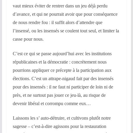
vaut mieux éviter de rentrer dans un jeu déjà perdu
d’avance, et qui ne pourrait avoir que pour conséquence
de nous rendre fou : il suffit alors d’attendre que
l’insensé, ou les insensés se coulent tout seul, et limiter la
casse pour nous.
C’est ce qui se passe aujourd’hui avec les institutions
républicaines et la démocratie : concrètement nous
pourrions appliquer ce précepte à la participation aux
élections. C’est un attrape-nigaud fait par des insensés
pour des insensés : il ne faut ni participer de loin ni de
près, et ne surtout pas jouer ce jeu-là, au risque de
devenir libéral et corrompu comme eux…
Laissons les s’ auto-détruire, et cultivons plutôt notre
sagesse – c’est-à-dire agissons pour la restauration