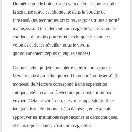
De même que le boiteux a en vain de belles jambes, ainsi
la sentence grave est choquante dans la bouche de
l’insensé. (les techniques oratoires, le poids d’une autorité
mal usée, sont terriblement dommageables ; ce scandale
continu a du moins pour effet de choquer les bonnes
volontés et de les réveiller, nous le vivons
quotidiennement depuis quelques années)
Comme celui qui jette une pierre dans le monceau de
Mercure, ainsi est celui qui rend honneur à un insensé. (le
monceau de Mercure correspond à une superstition
antique, jeté un caillou à Mercure pour obtenir un bon
voyage. Cela ne sert à rien, c’est une superstition. Il ne
faut jamais rendre honneur à la déraison, et ne jamais
approuver les institutions républicaines et démocratiques,
et leurs représentants, c’est dommageable)