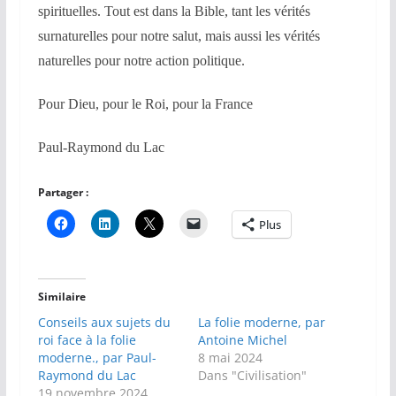
spirituelles. Tout est dans la Bible, tant les vérités
surnaturelles pour notre salut, mais aussi les vérités
naturelles pour notre action politique.
Pour Dieu, pour le Roi, pour la France
Paul-Raymond du Lac
Partager :
Plus
Similaire
Conseils aux sujets du
La folie moderne, par
roi face à la folie
Antoine Michel
moderne., par Paul-
8 mai 2024
Raymond du Lac
Dans "Civilisation"
19 novembre 2024