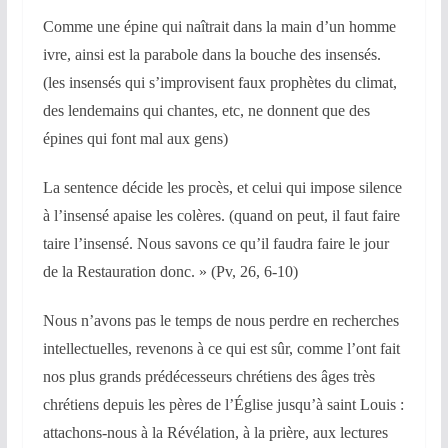
Comme une épine qui naîtrait dans la main d’un homme
ivre, ainsi est la parabole dans la bouche des insensés.
(les insensés qui s’improvisent faux prophètes du climat,
des lendemains qui chantes, etc, ne donnent que des
épines qui font mal aux gens)
La sentence décide les procès, et celui qui impose silence
à l’insensé apaise les colères. (quand on peut, il faut faire
taire l’insensé. Nous savons ce qu’il faudra faire le jour
de la Restauration donc. » (Pv, 26, 6-10)
Nous n’avons pas le temps de nous perdre en recherches
intellectuelles, revenons à ce qui est sûr, comme l’ont fait
nos plus grands prédécesseurs chrétiens des âges très
chrétiens depuis les pères de l’Église jusqu’à saint Louis :
attachons-nous à la Révélation, à la prière, aux lectures