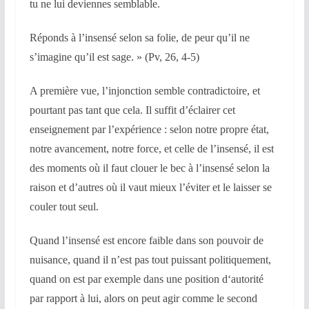
tu ne lui deviennes semblable.
Réponds à l’insensé selon sa folie, de peur qu’il ne
s’imagine qu’il est sage. » (Pv, 26, 4-5)
A première vue, l’injonction semble contradictoire, et
pourtant pas tant que cela. Il suffit d’éclairer cet
enseignement par l’expérience : selon notre propre état,
notre avancement, notre force, et celle de l’insensé, il est
des moments où il faut clouer le bec à l’insensé selon la
raison et d’autres où il vaut mieux l’éviter et le laisser se
couler tout seul.
Quand l’insensé est encore faible dans son pouvoir de
nuisance, quand il n’est pas tout puissant politiquement,
quand on est par exemple dans une position d‘autorité
par rapport à lui, alors on peut agir comme le second