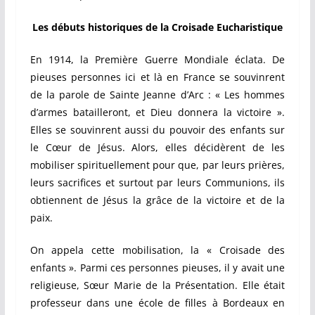
Les débuts historiques de la Croisade Eucharistique
En 1914, la Première Guerre Mondiale éclata. De
pieuses personnes ici et là en France se souvinrent
de la parole de Sainte Jeanne d’Arc : « Les hommes
d’armes batailleront, et Dieu donnera la victoire ».
Elles se souvinrent aussi du pouvoir des enfants sur
le Cœur de Jésus. Alors, elles décidèrent de les
mobiliser spirituellement pour que, par leurs prières,
leurs sacrifices et surtout par leurs Communions, ils
obtiennent de Jésus la grâce de la victoire et de la
paix.
On appela cette mobilisation, la « Croisade des
enfants ». Parmi ces personnes pieuses, il y avait une
religieuse, Sœur Marie de la Présentation. Elle était
professeur dans une école de filles à Bordeaux en