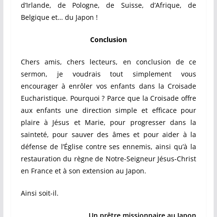
d’Irlande, de Pologne, de Suisse, d’Afrique, de
Belgique et… du Japon !
Conclusion
Chers amis, chers lecteurs, en conclusion de ce
sermon, je voudrais tout simplement vous
encourager à enrôler vos enfants dans la Croisade
Eucharistique. Pourquoi ? Parce que la Croisade offre
aux enfants une direction simple et efficace pour
plaire à Jésus et Marie, pour progresser dans la
sainteté, pour sauver des âmes et pour aider à la
défense de l’Église contre ses ennemis, ainsi qu’à la
restauration du règne de Notre-Seigneur Jésus-Christ
en France et à son extension au Japon.
Ainsi soit-il.
Un prêtre missionnaire au Japon