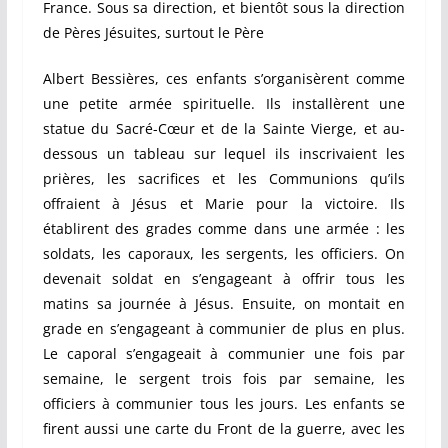
France. Sous sa direction, et bientôt sous la direction
de Pères Jésuites, surtout le Père
Albert Bessières, ces enfants s’organisèrent comme
une petite armée spirituelle. Ils installèrent une
statue du Sacré-Cœur et de la Sainte Vierge, et au-
dessous un tableau sur lequel ils inscrivaient les
prières, les sacrifices et les Communions qu’ils
offraient à Jésus et Marie pour la victoire. Ils
établirent des grades comme dans une armée : les
soldats, les caporaux, les sergents, les officiers. On
devenait soldat en s’engageant à offrir tous les
matins sa journée à Jésus. Ensuite, on montait en
grade en s’engageant à communier de plus en plus.
Le caporal s’engageait à communier une fois par
semaine, le sergent trois fois par semaine, les
officiers à communier tous les jours. Les enfants se
firent aussi une carte du Front de la guerre, avec les