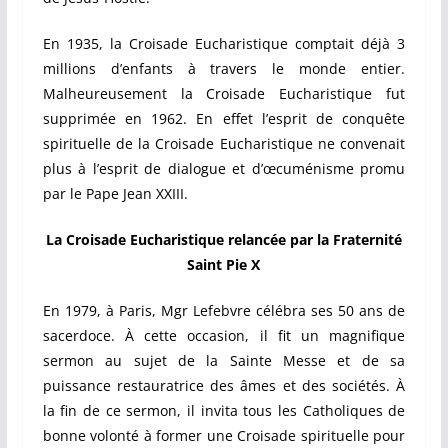
En 1935, la Croisade Eucharistique comptait déjà 3
millions d’enfants à travers le monde entier.
Malheureusement la Croisade Eucharistique fut
supprimée en 1962. En effet l’esprit de conquête
spirituelle de la Croisade Eucharistique ne convenait
plus à l’esprit de dialogue et d’œcuménisme promu
par le Pape Jean XXIII.
La Croisade Eucharistique relancée par la Fraternité
Saint Pie X
En 1979, à Paris, Mgr Lefebvre célébra ses 50 ans de
sacerdoce. À cette occasion, il fit un magnifique
sermon au sujet de la Sainte Messe et de sa
puissance restauratrice des âmes et des sociétés. À
la fin de ce sermon, il invita tous les Catholiques de
bonne volonté à former une Croisade spirituelle pour