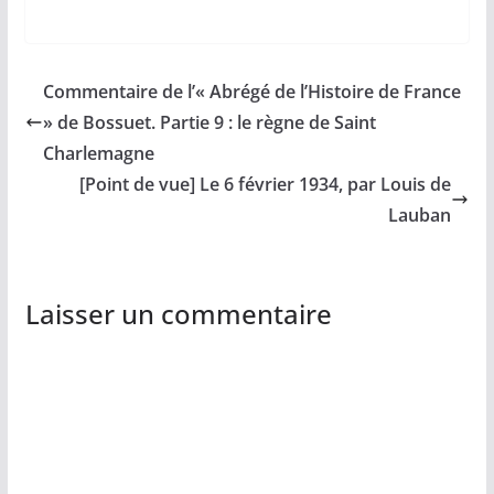
Commentaire de l’« Abrégé de l’Histoire de France
» de Bossuet. Partie 9 : le règne de Saint
Charlemagne
[Point de vue] Le 6 février 1934, par Louis de
Lauban
Laisser un commentaire