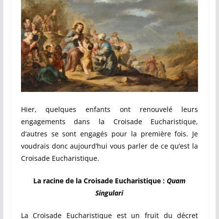
Hier, quelques enfants ont renouvelé leurs
engagements dans la Croisade Eucharistique,
d’autres se sont engagés pour la première fois. Je
voudrais donc aujourd’hui vous parler de ce qu’est la
Croisade Eucharistique.
La racine de la Croisade Eucharistique :
Quam
Singulari
La Croisade Eucharistique est un fruit du décret