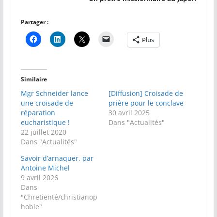
Partager :
Plus
Similaire
Mgr Schneider lance
[Diffusion] Croisade de
une croisade de
prière pour le conclave
réparation
30 avril 2025
eucharistique !
Dans "Actualités"
22 juillet 2020
Dans "Actualités"
Savoir d’arnaquer, par
Antoine Michel
9 avril 2026
Dans
"Chretienté/christianop
hobie"