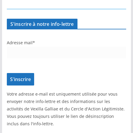
S'inscrire à notre info-lettre
Adresse mail*
Votre adresse e-mail est uniquement utilisée pour vous
envoyer notre info-lettre et des informations sur les
activités de Vexilla Galliae et du Cercle d'Action Légitimiste.
Vous pouvez toujours utiliser le lien de désinscription
inclus dans l'info-lettre.