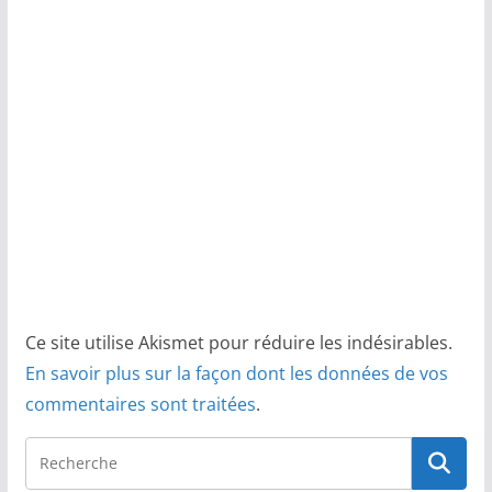
Ce site utilise Akismet pour réduire les indésirables.
En savoir plus sur la façon dont les données de vos
commentaires sont traitées
.