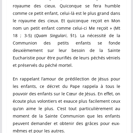
royaume des cieux. Quiconque se fera humble
comme ce petit enfant, celui-là est le plus grand dans
le royaume des cieux. Et quiconque reçoit en Mon
nom un petit enfant comme celui-ci Me reçoit » (Mt
18 ; 3-5) (
Quam Singulari
, §1). La nécessité de la
Communion des petits enfants se fonde
deuxièmement sur leur besoin de la Sainte
Eucharistie pour être purifiés de leurs péchés véniels
et préservés du péché mortel.
En rappelant l’amour de prédilection de Jésus pour
les enfants, ce décret du Pape rappela à tous le
pouvoir des enfants sur le Cœur de Jésus. En effet, on
écoute plus volontiers et exauce plus facilement ceux
qu’on aime le plus. C’est tout particulièrement au
moment de la Sainte Communion que les enfants
peuvent demander et obtenir des grâces pour eux-
mêmes et pour les autres.