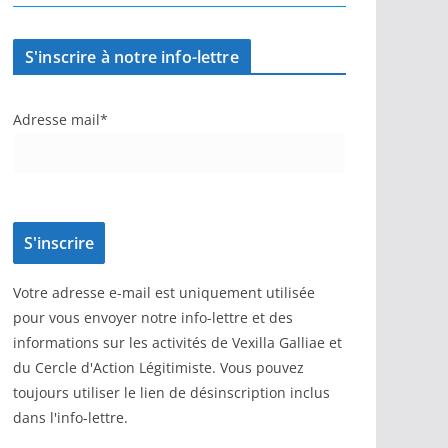
S'inscrire à notre info-lettre
Adresse mail*
Votre adresse e-mail est uniquement utilisée
pour vous envoyer notre info-lettre et des
informations sur les activités de Vexilla Galliae et
du Cercle d'Action Légitimiste. Vous pouvez
toujours utiliser le lien de désinscription inclus
dans l'info-lettre.