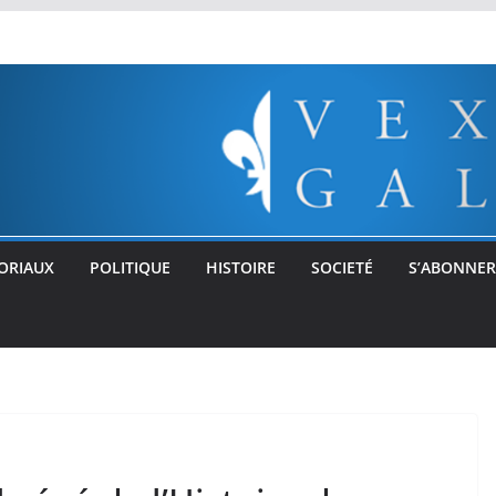
ORIAUX
POLITIQUE
HISTOIRE
SOCIETÉ
S’ABONNER