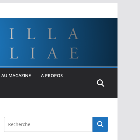
 AU MAGAZINE
A PROPOS