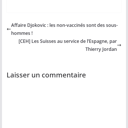
Affaire Djokovic : les non-vaccinés sont des sous-
hommes !
[CEH] Les Suisses au service de l’Espagne, par
Thierry Jordan
Laisser un commentaire