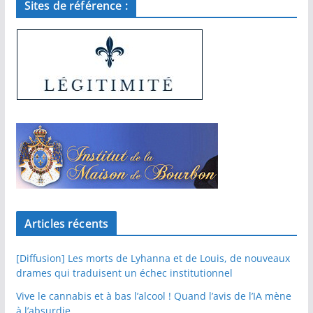
Sites de référence :
Articles récents
[Diffusion] Les morts de Lyhanna et de Louis, de nouveaux
drames qui traduisent un échec institutionnel
Vive le cannabis et à bas l’alcool ! Quand l’avis de l’IA mène
à l’absurdie…