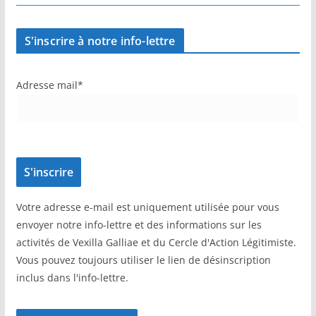
S'inscrire à notre info-lettre
Adresse mail*
Votre adresse e-mail est uniquement utilisée pour vous
envoyer notre info-lettre et des informations sur les
activités de Vexilla Galliae et du Cercle d'Action Légitimiste.
Vous pouvez toujours utiliser le lien de désinscription
inclus dans l'info-lettre.