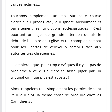
vagues victimes…
Touchons simplement un mot sur cette course
cléricale au procès
civil
, qui ignore absolument et
parfaitement les juridictions ecclésiastiques ! C’est
pourtant un sujet de grande attention depuis le
début de l’histoire de l’Église, et un champ de combat
pour les libertés de celle-ci, y compris face aux
autorités très chrétiennes.
Il semblerait que, pour trop d’évêques il n’y ait pas de
problème à ce qu’un clerc se fasse juger par un
tribunal civil, qui plus est apostat !
Alors, rappelons tout simplement les paroles de saint
Paul, qui a vu la même chose se produire chez les
Corinthiens :