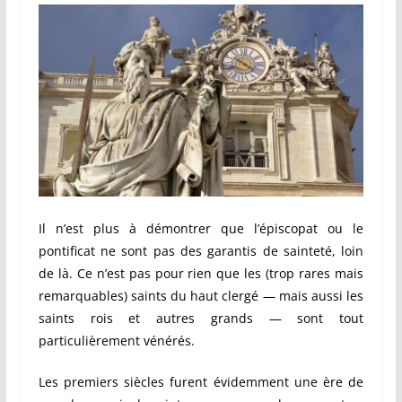
Il n’est plus à démontrer que l’épiscopat ou le
pontificat ne sont pas des garantis de sainteté, loin
de là. Ce n’est pas pour rien que les (trop rares mais
remarquables) saints du haut clergé — mais aussi les
saints rois et autres grands — sont tout
particulièrement vénérés.
Les premiers siècles furent évidemment une ère de