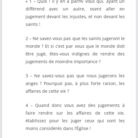
« 1 – Quoi ! il y en a parmi vous qui, ayant un
différend avec un autre, osent aller en
jugement devant les injustes, et non devant les
saints !
2 – Ne savez-vous pas que les saints jugeront le
monde ? Et si c’est par vous que le monde doit
être jugé, êtes-vous indignes de rendre des
jugements de moindre importance ?
3 – Ne savez-vous pas que nous jugerons les
anges ? Pourquoi pas, à plus forte raison, les
affaires de cette vie ?
4 – Quand donc vous avez des jugements à
faire rendre sur les affaires de cette vie,
établissez pour les juger ceux qui sont les
moins considérés dans l’Église !