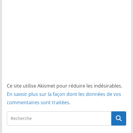
Ce site utilise Akismet pour réduire les indésirables.
En savoir plus sur la façon dont les données de vos
commentaires sont traitées
.