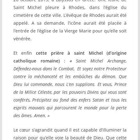
Saint Michel pleure à Rhodes, dans l’église du
cimetière de cette ville. L’évêque de Rhodes aurait été
appelé. A sa demande, l’icône aurait été placée à
l’entrée de l’église de la Vierge Marie pour qu’elle soit
vénérée.
Et enfin
cette prière à saint Michel (d’origine
catholique romaine) :
«
Saint Michel Archange,
Défendez-nous dans le Combat, Et soyez notre Protecteur
contre la méchanceté et les embûches du démon. Que
Dieu lui commande, nous L’en supplions. Et vous, Prince
de la Milice Céleste, par les pouvoirs Divins qui vous sont
conférés, Précipitez au fond des enfers Satan et tous les
esprits mauvais qui parcourent le monde pour la perte
des âmes. Amen. »
Le cœur s’agrandit quand il est capable d’illuminer la
raison pour qu’elle voie la beauté de Dieu. Que cette