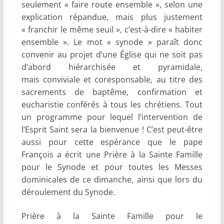
seulement « faire route ensemble », selon une
explication répandue, mais plus justement
« franchir le même seuil », c’est-à-dire « habiter
ensemble ». Le mot « synode » paraît donc
convenir au projet d’une Église qui ne soit pas
d’abord hiérarchisée et pyramidale,
mais conviviale et coresponsable, au titre des
sacrements de baptême, confirmation et
eucharistie conférés à tous les chrétiens. Tout
un programme pour lequel l’intervention de
l’Esprit Saint sera la bienvenue ! C’est peut-être
aussi pour cette espérance que le pape
François a écrit une Prière à la Sainte Famille
pour le Synode et pour toutes les Messes
dominicales de ce dimanche, ainsi que lors du
déroulement du Synode.
Prière à la Sainte Famille pour le