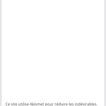
Ce site utilise Akismet pour réduire les indésirables.