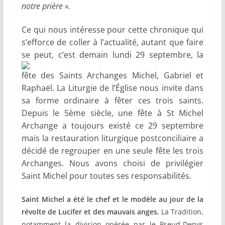
notre prière ».
Ce qui nous intéresse pour cette chronique qui
s’efforce de coller à l’actualité, autant que faire
se peut, c’est demain lundi 29
septembre, la
fête des Saints Archanges Michel, Gabriel et
Raphaël. La Liturgie de l’Église nous invite dans
sa forme ordinaire à fêter ces trois saints.
Depuis le 5ème siècle, une fête à St Michel
Archange a toujours existé ce 29 septembre
mais la restauration liturgique postconciliaire a
décidé de regrouper en une seule fête les trois
Archanges. Nous avons choisi de privilégier
Saint Michel pour toutes ses responsabilités.
Saint Michel a été le chef et le modèle au jour de la
révolte de Lucifer et des mauvais anges.
La Tradition,
notamment la division opérée par le Pseud-Denys