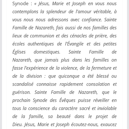
Synode :
«
Jésus, Marie et Joseph en vous nous
contemplons la splendeur de l’amour véritable, à
vous nous nous adressons avec confiance. Sainte
Famille de Nazareth, fais aussi de nos familles des
lieux de communion et des cénacles de prière, des
écoles authentiques de l’Évangile et des petites
Églises domestiques. Sainte Famille de
Nazareth, que jamais plus dans les familles on
fasse l’expérience de la violence, de la fermeture et
de la division : que quiconque a été blessé ou
scandalisé connaisse rapidement consolation et
guérison. Sainte Famille de Nazareth, que le
prochain Synode des Évêques puisse réveiller en
tous la conscience du caractère sacré et inviolable
de la famille, sa beauté dans le projet de
Dieu. Jésus, Marie et Joseph écoutez-nous, exaucez