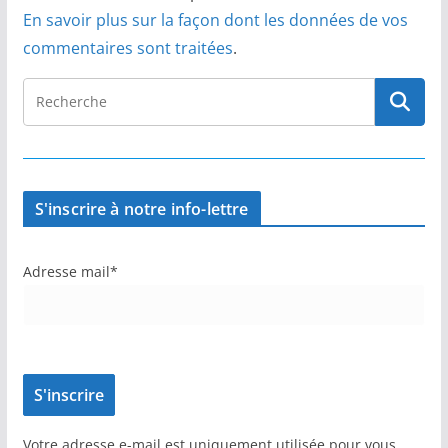
En savoir plus sur la façon dont les données de vos
commentaires sont traitées
.
S'inscrire à notre info-lettre
Adresse mail*
Votre adresse e-mail est uniquement utilisée pour vous