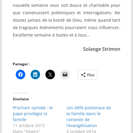
nouvelle semaine vous soit douce et charitable pour
que s’amenuisent polémiques et interrogations. Ne
doutez jamais de la bonté de Dieu, même quand tant
de tragiques événements pourraient nous influencer.
Excellente semaine à toutes et à tous…
Solange Strimon
Partager :
Plus
Similaire
Prochain synode : le
Les défis pastoraux de
pape privilégie la
la famille dans le
famille
contexte de
11 octobre 2013
l’évangélisation
Dans "Divers"
5 octobre 2014