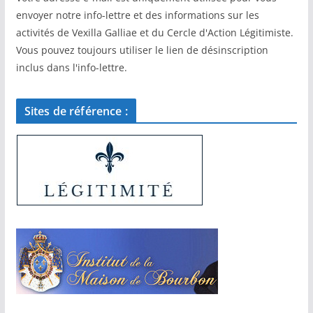
envoyer notre info-lettre et des informations sur les
activités de Vexilla Galliae et du Cercle d'Action Légitimiste.
Vous pouvez toujours utiliser le lien de désinscription
inclus dans l'info-lettre.
Sites de référence :