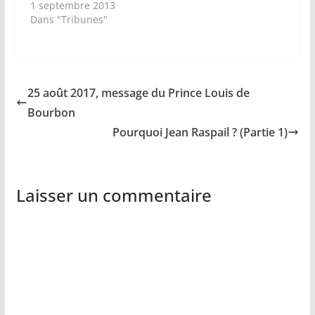
1 septembre 2013
Dans "Tribunes"
25 août 2017, message du Prince Louis de
Bourbon
Pourquoi Jean Raspail ? (Partie 1)
Laisser un commentaire