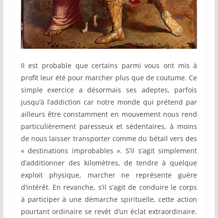
Il est probable que certains parmi vous ont mis à
profit leur été pour marcher plus que de coutume. Ce
simple exercice a désormais ses adeptes, parfois
jusqu’à l’addiction car notre monde qui prétend par
ailleurs être constamment en mouvement nous rend
particulièrement paresseux et sédentaires, à moins
de nous laisser transporter comme du bétail vers des
« destinations improbables ». S’il s’agit simplement
d’additionner des kilomètres, de tendre à quelque
exploit physique, marcher ne représente guère
d’intérêt. En revanche, s’il s’agit de conduire le corps
à participer à une démarche spirituelle, cette action
pourtant ordinaire se revêt d’un éclat extraordinaire.