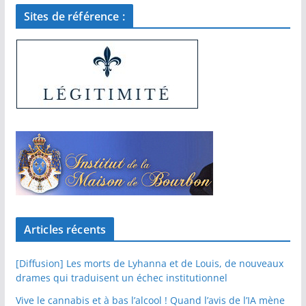
Sites de référence :
Articles récents
[Diffusion] Les morts de Lyhanna et de Louis, de nouveaux
drames qui traduisent un échec institutionnel
Vive le cannabis et à bas l’alcool ! Quand l’avis de l’IA mène