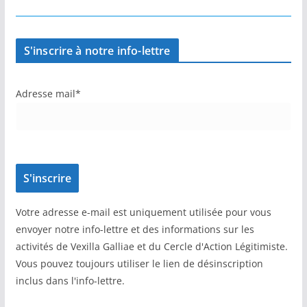
S'inscrire à notre info-lettre
Adresse mail*
Votre adresse e-mail est uniquement utilisée pour vous
envoyer notre info-lettre et des informations sur les
activités de Vexilla Galliae et du Cercle d'Action Légitimiste.
Vous pouvez toujours utiliser le lien de désinscription
inclus dans l'info-lettre.