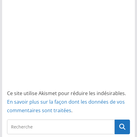
Ce site utilise Akismet pour réduire les indésirables.
En savoir plus sur la façon dont les données de vos
commentaires sont traitées
.