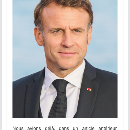
Nous avions déjà, dans un article antérieur,