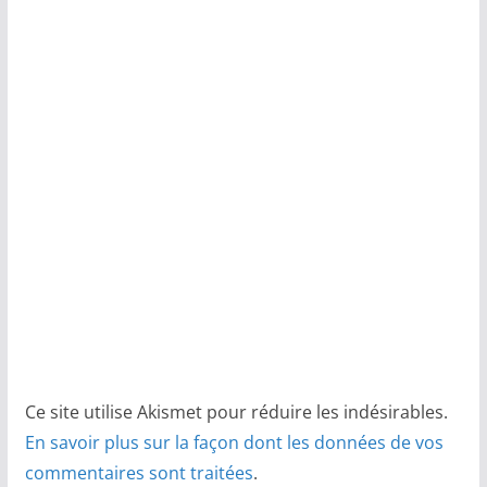
Ce site utilise Akismet pour réduire les indésirables.
En savoir plus sur la façon dont les données de vos
commentaires sont traitées
.