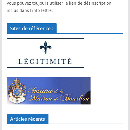
Vous pouvez toujours utiliser le lien de désinscription
inclus dans l'info-lettre.
Sites de référence :
Articles récents