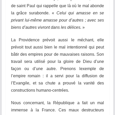
de saint Paul qui rappelle que là où le mal abonde
la grâce surabonde. «
Celui qui amasse en se
privant lui-même amasse pour d’autres ; avec ses
biens d’autres vivront dans les délices.
»
La Providence prévoit aussi le méchant, elle
prévoit tout aussi bien le mal intentionné qui peut
bâtir des empires pour de mauvaises raisons. Son
travail sera utilisé pour la gloire de Dieu d’une
façon ou d’une autre. Prenons lexemple de
l’empire romain : il a servi pour la diffusion de
l’Evangile, et sa chute a prouvé la vanité des
constructions humano-centrées.
Nous concernant, la République a fait un mal
immense à la France. Ces maux destructeurs