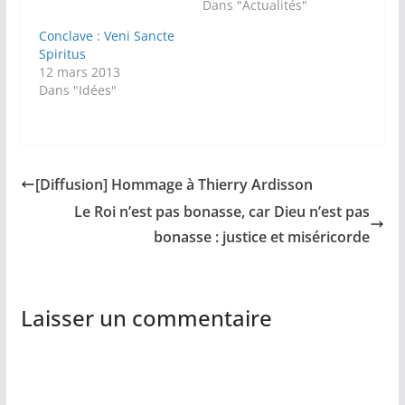
Dans "Actualités"
Conclave : Veni Sancte
Spiritus
12 mars 2013
Dans "Idées"
[Diffusion] Hommage à Thierry Ardisson
Le Roi n’est pas bonasse, car Dieu n’est pas
bonasse : justice et miséricorde
Laisser un commentaire