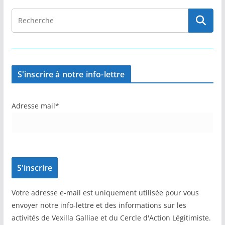
S'inscrire à notre info-lettre
Adresse mail*
Votre adresse e-mail est uniquement utilisée pour vous
envoyer notre info-lettre et des informations sur les
activités de Vexilla Galliae et du Cercle d'Action Légitimiste.