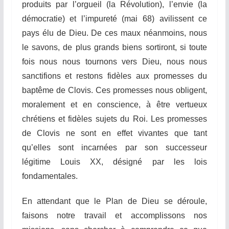
produits par l’orgueil (la Révolution), l’envie (la
démocratie) et l’impureté (mai 68) avilissent ce
pays élu de Dieu. De ces maux néanmoins, nous
le savons, de plus grands biens sortiront, si toute
fois nous nous tournons vers Dieu, nous nous
sanctifions et restons fidèles aux promesses du
baptême de Clovis. Ces promesses nous obligent,
moralement et en conscience, à être vertueux
chrétiens et fidèles sujets du Roi. Les promesses
de Clovis ne sont en effet vivantes que tant
qu’elles sont incarnées par son successeur
légitime Louis XX, désigné par les lois
fondamentales.
En attendant que le Plan de Dieu se déroule,
faisons notre travail et accomplissons nos