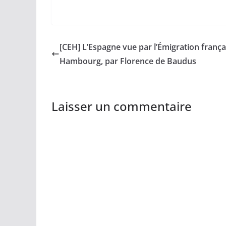
[CEH] L’Espagne vue par l’Émigration frança
Hambourg, par Florence de Baudus
Laisser un commentaire