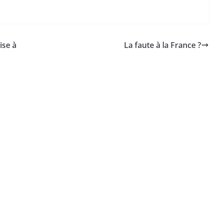
ise à
La faute à la France ?