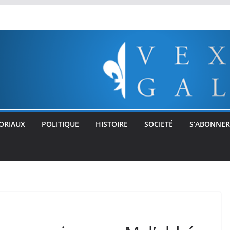
ORIAUX
POLITIQUE
HISTOIRE
SOCIETÉ
S’ABONNER