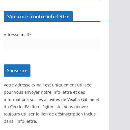
S'inscrire à notre info-lettre
Adresse mail*
Votre adresse e-mail est uniquement utilisée
pour vous envoyer notre info-lettre et des
informations sur les activités de Vexilla Galliae et
du Cercle d'Action Légitimiste. Vous pouvez
toujours utiliser le lien de désinscription inclus
dans l'info-lettre.