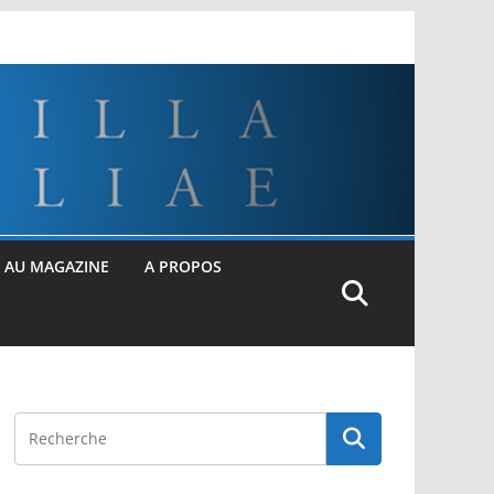
 AU MAGAZINE
A PROPOS