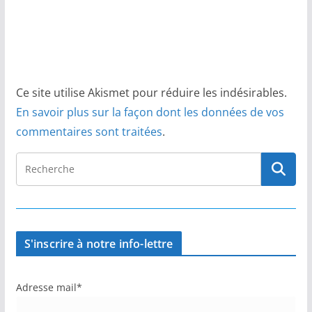
Ce site utilise Akismet pour réduire les indésirables.
En savoir plus sur la façon dont les données de vos
commentaires sont traitées
.
S'inscrire à notre info-lettre
Adresse mail*