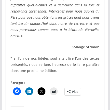
difficultés quotidiennes et à demeurer dans la joie et
l’espérance chrétiennes. Intercédez pour nous auprès du
Père pour que nous obtenions les grâces dont nous avons
tant besoin aujourd’hui dans notre vie terrestre et que
nous parvenions comme vous à la béatitude éternelle.
Amen. »
Solange Strimon
* si l’un de nos fidèles souhaitait lire l’un des textes
présentés, nous serions heureux de le faire paraître
dans une prochaine édition.
Partager :
Plus