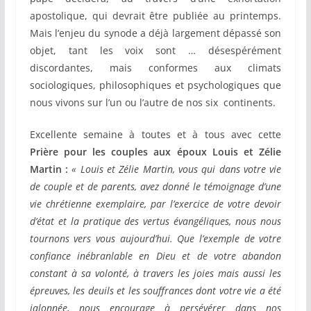
apostolique, qui devrait être publiée au printemps.
Mais l’enjeu du synode a déjà largement dépassé son
objet, tant les voix sont … désespérément
discordantes, mais conformes aux climats
sociologiques, philosophiques et psychologiques que
nous vivons sur l’un ou l’autre de nos six continents.
Excellente semaine à toutes et à tous avec cette
Prière pour les couples aux époux Louis et Zélie
Martin :
« Louis et Zélie Martin, vous qui dans votre vie
de couple et de parents, avez donné le témoignage d’une
vie chrétienne exemplaire, par l’exercice de votre devoir
d’état et la pratique des vertus évangéliques, nous nous
tournons vers vous aujourd’hui. Que l’exemple de votre
confiance inébranlable en Dieu et de votre abandon
constant à sa volonté, à travers les joies mais aussi les
épreuves, les deuils et les souffrances dont votre vie a été
jalonnée, nous encourage à persévérer dans nos