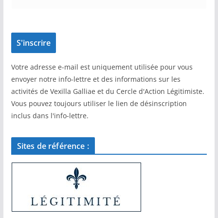
Votre adresse e-mail est uniquement utilisée pour vous
envoyer notre info-lettre et des informations sur les
activités de Vexilla Galliae et du Cercle d'Action Légitimiste.
Vous pouvez toujours utiliser le lien de désinscription
inclus dans l'info-lettre.
Sites de référence :