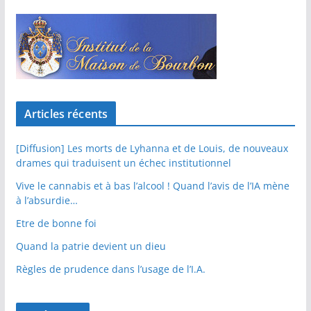
Articles récents
[Diffusion] Les morts de Lyhanna et de Louis, de nouveaux
drames qui traduisent un échec institutionnel
Vive le cannabis et à bas l’alcool ! Quand l’avis de l’IA mène
à l’absurdie…
Etre de bonne foi
Quand la patrie devient un dieu
Règles de prudence dans l’usage de l’I.A.