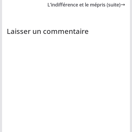
L’indifférence et le mépris (suite)
Laisser un commentaire