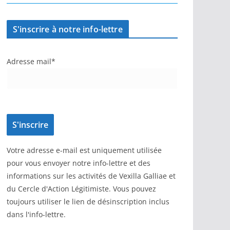
S'inscrire à notre info-lettre
Adresse mail*
Votre adresse e-mail est uniquement utilisée
pour vous envoyer notre info-lettre et des
informations sur les activités de Vexilla Galliae et
du Cercle d'Action Légitimiste. Vous pouvez
toujours utiliser le lien de désinscription inclus
dans l'info-lettre.