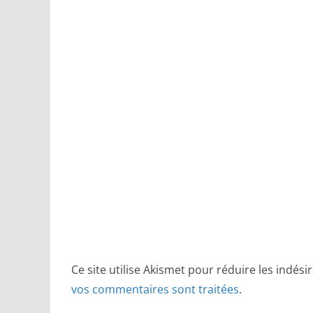
Ce site utilise Akismet pour réduire les indési
vos commentaires sont traitées
.