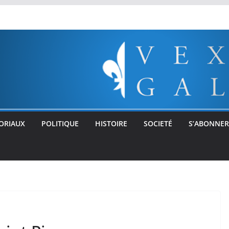
ORIAUX
POLITIQUE
HISTOIRE
SOCIETÉ
S’ABONNER