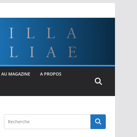
 AU MAGAZINE
A PROPOS