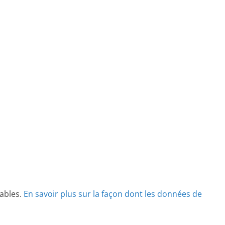
rables.
En savoir plus sur la façon dont les données de