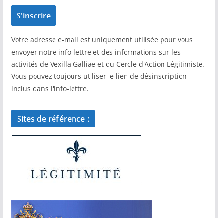
Votre adresse e-mail est uniquement utilisée pour vous
envoyer notre info-lettre et des informations sur les
activités de Vexilla Galliae et du Cercle d'Action Légitimiste.
Vous pouvez toujours utiliser le lien de désinscription
inclus dans l'info-lettre.
Sites de référence :