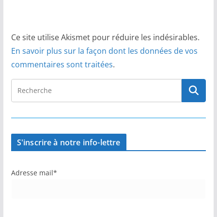
Ce site utilise Akismet pour réduire les indésirables.
En savoir plus sur la façon dont les données de vos
commentaires sont traitées
.
S'inscrire à notre info-lettre
Adresse mail*