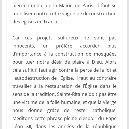
bien entendu, de la Mairie de Paris. Il faut se
mobiliser contre cette vague de déconstruction
des églises en France.
Car ces projets sulfureux ne sont pas
innocents, on préfère accorder plus
d’importance à la construction de mosquées
pour tuer notre désir de plaire à Dieu. Alors
cela suffit il faut agir contre la perte de la foi et
l’autodestruction de l’Église. Il faut au contraire
travailler à la restauration de l’Église dans le
sens de la tradition. Sainte-Rita ne doit pas être
une victime de la folie humaine, et que la Vierge
nous donne grâce de rester catholique.
Méditons cette phrase pleine d’espoir du Pape
Léon XII, dans les années de la république