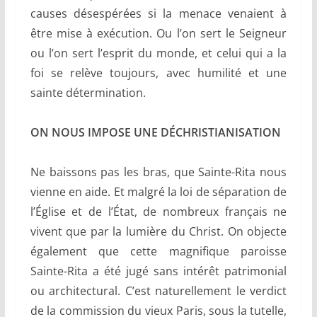
causes désespérées si la menace venaient à
être mise à exécution. Ou l’on sert le Seigneur
ou l’on sert l’esprit du monde, et celui qui a la
foi se relève toujours, avec humilité et une
sainte détermination.
ON NOUS IMPOSE UNE DÉCHRISTIANISATION
Ne baissons pas les bras, que Sainte-Rita nous
vienne en aide. Et malgré la loi de séparation de
l’Église et de l’État, de nombreux français ne
vivent que par la lumière du Christ. On objecte
également que cette magnifique paroisse
Sainte-Rita a été jugé sans intérêt patrimonial
ou architectural. C’est naturellement le verdict
de la commission du vieux Paris, sous la tutelle,