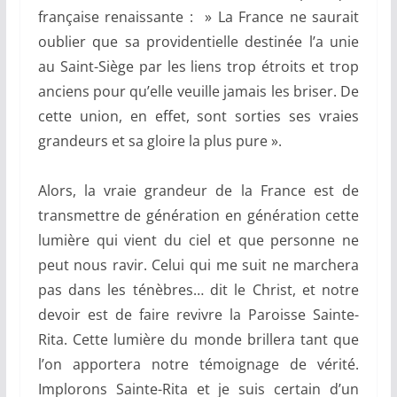
française renaissante : » La France ne saurait
oublier que sa providentielle destinée l’a unie
au Saint-Siège par les liens trop étroits et trop
anciens pour qu’elle veuille jamais les briser. De
cette union, en effet, sont sorties ses vraies
grandeurs et sa gloire la plus pure ».
Alors, la vraie grandeur de la France est de
transmettre de génération en génération cette
lumière qui vient du ciel et que personne ne
peut nous ravir. Celui qui me suit ne marchera
pas dans les ténèbres… dit le Christ, et notre
devoir est de faire revivre la Paroisse Sainte-
Rita. Cette lumière du monde brillera tant que
l’on apportera notre témoignage de vérité.
Implorons Sainte-Rita et je suis certain d’un