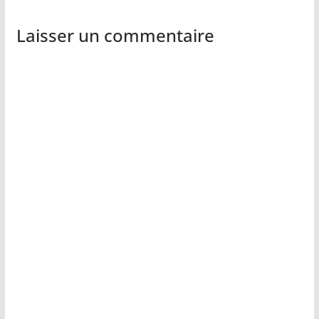
Laisser un commentaire