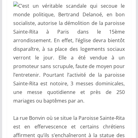
C’est un véritable scandale qui secoue le
monde politique, Bertrand Delanoé, en bon
socialiste, autorise la démolition de la paroisse
Sainte-Rita à Paris dans le 15ème
arrondissement. En effet, l’église devra bientôt
disparaître, à sa place des logements sociaux
verront le jour. Elle a été vendue à un
promoteur sans scrupule, faute de moyen pour
l’entretenir. Pourtant l’activité de la paroisse
Sainte-Rita est notoire, 3 messes dominicales,
une messe quotidienne et près de 250
mariages ou baptêmes par an.
La rue Bonvin où se situe la Paroisse Sainte-Rita
est en effervescence et certains chrétiens
affirment qu’ils s’enchaîneront à la statue des