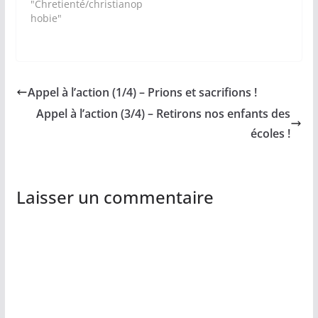
"Chretienté/christianop
hobie"
Appel à l’action (1/4) – Prions et sacrifions !
Appel à l’action (3/4) – Retirons nos enfants des
écoles !
Laisser un commentaire