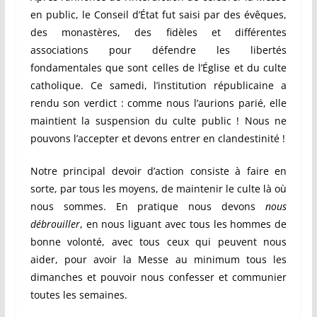
en public, le Conseil d’État fut saisi par des évêques,
des monastères, des fidèles et différentes
associations pour défendre les libertés
fondamentales que sont celles de l’Église et du culte
catholique. Ce samedi, l’institution républicaine a
rendu son verdict : comme nous l’aurions parié, elle
maintient la suspension du culte public ! Nous ne
pouvons l’accepter et devons entrer en clandestinité !
Notre principal devoir d’action consiste à faire en
sorte, par tous les moyens, de maintenir le culte là où
nous sommes. En pratique nous devons
nous
débrouiller
, en nous liguant avec tous les hommes de
bonne volonté, avec tous ceux qui peuvent nous
aider, pour avoir la Messe au minimum tous les
dimanches et pouvoir nous confesser et communier
toutes les semaines.