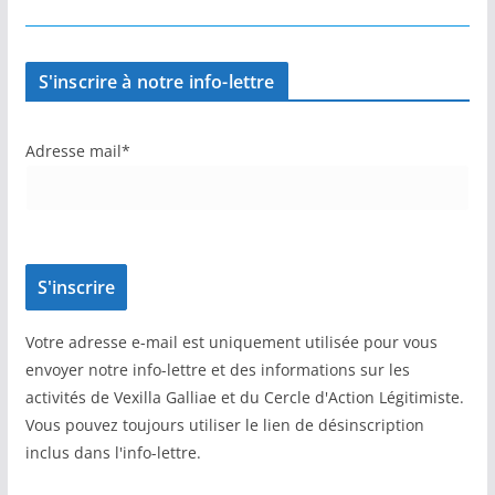
S'inscrire à notre info-lettre
Adresse mail*
Votre adresse e-mail est uniquement utilisée pour vous
envoyer notre info-lettre et des informations sur les
activités de Vexilla Galliae et du Cercle d'Action Légitimiste.
Vous pouvez toujours utiliser le lien de désinscription
inclus dans l'info-lettre.