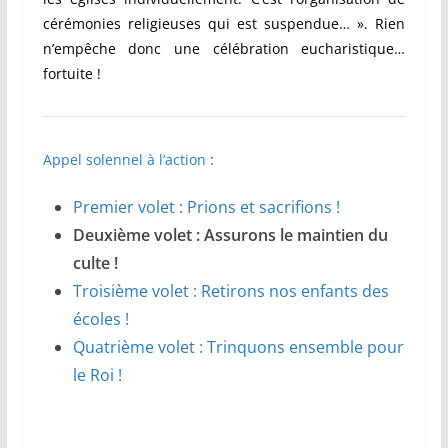
cérémonies religieuses qui est suspendue… ». Rien
n’empêche donc une célébration eucharistique…
fortuite !
Appel solennel à l’action
:
Premier volet : Prions et sacrifions !
Deuxième volet : Assurons le maintien du
culte !
Troisième volet : Retirons nos enfants des
écoles !
Quatrième volet : Trinquons ensemble pour
le Roi !