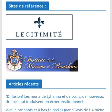
Sites de référence :
Articles récents
[Diffusion] Les morts de Lyhanna et de Louis, de nouveaux
drames qui traduisent un échec institutionnel
Vive le cannabis et à bas l’alcool ! Quand l’avis de l’IA mène