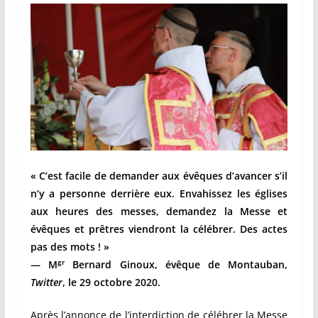
« C’est facile de demander aux évêques d’avancer s’il
n’y a personne derrière eux. Envahissez les églises
aux heures des messes, demandez la Messe et
évêques et prêtres viendront la célébrer. Des actes
pas des mots ! »
gr
— M
Bernard Ginoux, évêque de Montauban,
Twitter
, le 29 octobre 2020.
Après l’annonce de l’interdiction de célébrer la Messe