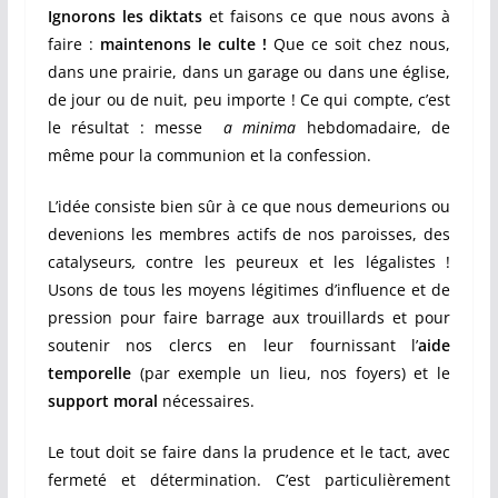
Ignorons les diktats
et faisons ce que nous avons à
faire :
maintenons le culte !
Que ce soit chez nous,
dans une prairie, dans un garage ou dans une église,
de jour ou de nuit, peu importe ! Ce qui compte, c’est
le résultat : messe
a minima
hebdomadaire, de
même pour la communion et la confession.
L’idée consiste bien sûr à ce que nous demeurions ou
devenions les membres actifs de nos paroisses, des
catalyseurs
,
contre les peureux et les légalistes !
Usons de tous les moyens légitimes d’influence et de
pression pour faire barrage aux trouillards et pour
soutenir nos clercs en leur fournissant l’
aide
temporelle
(par exemple un lieu, nos foyers) et le
support moral
nécessaires.
Le tout doit se faire dans la prudence et le tact, avec
fermeté et détermination. C’est particulièrement