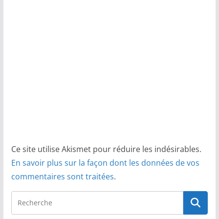
Ce site utilise Akismet pour réduire les indésirables.
En savoir plus sur la façon dont les données de vos
commentaires sont traitées
.