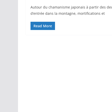
Autour du chamanisme japonais à partir des deu
d’entrée dans la montagne, mortifications et
Read More