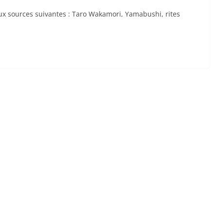
x sources suivantes : Taro Wakamori, Yamabushi, rites