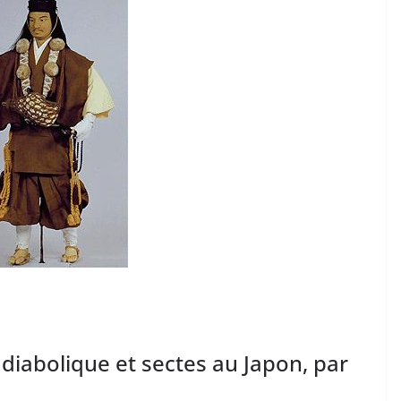
n diabolique et sectes au Japon, par