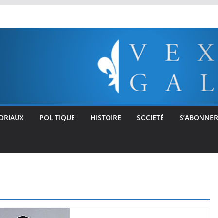
ORIAUX
POLITIQUE
HISTOIRE
SOCIETÉ
S’ABONNER