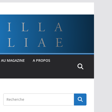
 AU MAGAZINE
A PROPOS