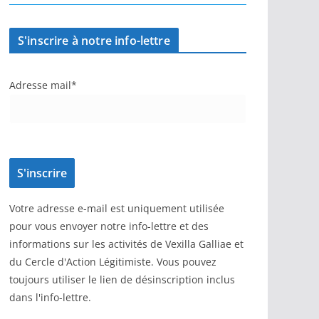
S'inscrire à notre info-lettre
Adresse mail*
Votre adresse e-mail est uniquement utilisée
pour vous envoyer notre info-lettre et des
informations sur les activités de Vexilla Galliae et
du Cercle d'Action Légitimiste. Vous pouvez
toujours utiliser le lien de désinscription inclus
dans l'info-lettre.