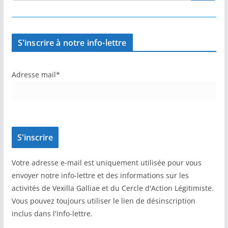
S'inscrire à notre info-lettre
Adresse mail*
Votre adresse e-mail est uniquement utilisée pour vous
envoyer notre info-lettre et des informations sur les
activités de Vexilla Galliae et du Cercle d'Action Légitimiste.
Vous pouvez toujours utiliser le lien de désinscription
inclus dans l'info-lettre.