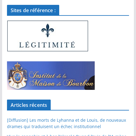
Sites de référence :
Articles récents
[Diffusion] Les morts de Lyhanna et de Louis, de nouveaux
drames qui traduisent un échec institutionnel