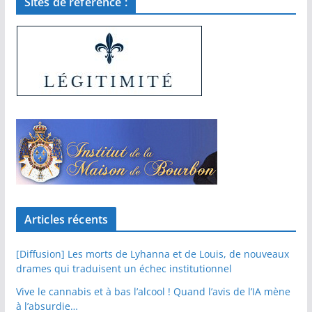
Sites de référence :
Articles récents
[Diffusion] Les morts de Lyhanna et de Louis, de nouveaux
drames qui traduisent un échec institutionnel
Vive le cannabis et à bas l’alcool ! Quand l’avis de l’IA mène
à l’absurdie…