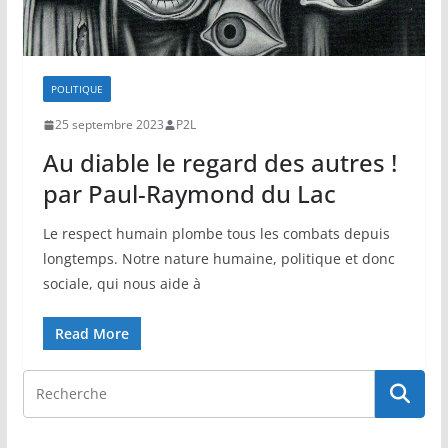
POLITIQUE
25 septembre 2023
P2L
Au diable le regard des autres !
par Paul-Raymond du Lac
Le respect humain plombe tous les combats depuis
longtemps. Notre nature humaine, politique et donc
sociale, qui nous aide à
Read More