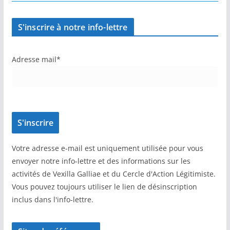
S'inscrire à notre info-lettre
Adresse mail*
Votre adresse e-mail est uniquement utilisée pour vous
envoyer notre info-lettre et des informations sur les
activités de Vexilla Galliae et du Cercle d'Action Légitimiste.
Vous pouvez toujours utiliser le lien de désinscription
inclus dans l'info-lettre.