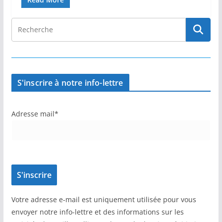
S'inscrire à notre info-lettre
Adresse mail*
Votre adresse e-mail est uniquement utilisée pour vous
envoyer notre info-lettre et des informations sur les