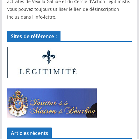
activités de Vexilla Galliae et du Cercle d'Action Légitimiste.
Vous pouvez toujours utiliser le lien de désinscription
inclus dans l'info-lettre.
Sites de référence :
Articles récents