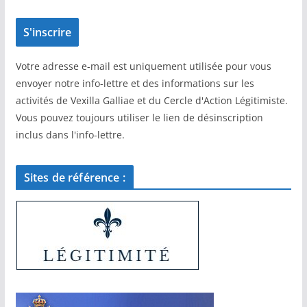
Votre adresse e-mail est uniquement utilisée pour vous
envoyer notre info-lettre et des informations sur les
activités de Vexilla Galliae et du Cercle d'Action Légitimiste.
Vous pouvez toujours utiliser le lien de désinscription
inclus dans l'info-lettre.
Sites de référence :