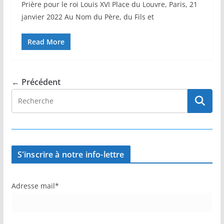
Prière pour le roi Louis XVI Place du Louvre, Paris, 21
janvier 2022 Au Nom du Père, du Fils et
Read More
← Précédent
S'inscrire à notre info-lettre
Adresse mail*