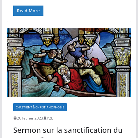
Read More
CHRETIENTÉ/CHRISTIANOPHOBIE
26 février 2023
P2L
Sermon sur la sanctification du