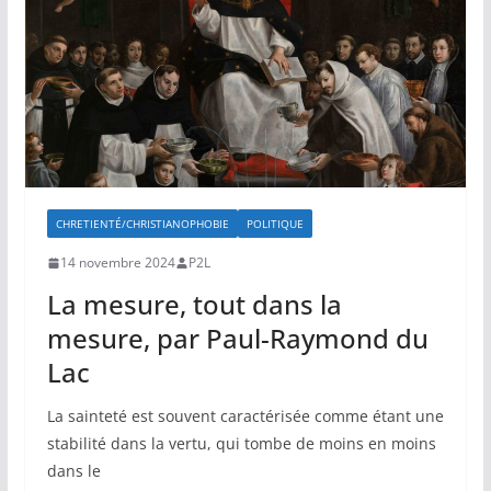
CHRETIENTÉ/CHRISTIANOPHOBIE
POLITIQUE
14 novembre 2024
P2L
La mesure, tout dans la
mesure, par Paul-Raymond du
Lac
La sainteté est souvent caractérisée comme étant une
stabilité dans la vertu, qui tombe de moins en moins
dans le