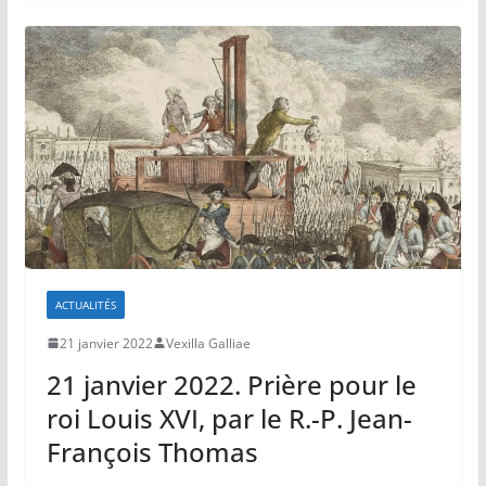
ACTUALITÉS
21 janvier 2022
Vexilla Galliae
21 janvier 2022. Prière pour le
roi Louis XVI, par le R.-P. Jean-
François Thomas