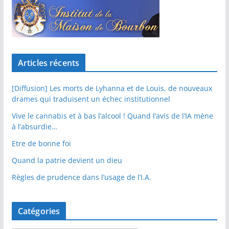
Articles récents
[Diffusion] Les morts de Lyhanna et de Louis, de nouveaux
drames qui traduisent un échec institutionnel
Vive le cannabis et à bas l’alcool ! Quand l’avis de l’IA mène
à l’absurdie…
Etre de bonne foi
Quand la patrie devient un dieu
Règles de prudence dans l’usage de l’I.A.
Catégories