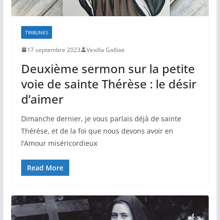
TRIBUNES
17 septembre 2023
Vexilla Galliae
Deuxième sermon sur la petite
voie de sainte Thérèse : le désir
d’aimer
Dimanche dernier, je vous parlais déjà de sainte
Thérèse, et de la foi que nous devons avoir en
l’Amour miséricordieux
Read More