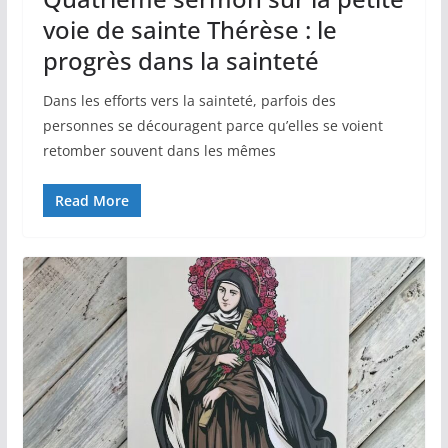
voie de sainte Thérèse : le
progrès dans la sainteté
Dans les efforts vers la sainteté, parfois des
personnes se découragent parce qu’elles se voient
retomber souvent dans les mêmes
Read More