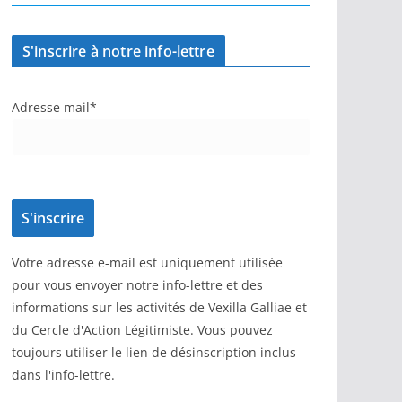
S'inscrire à notre info-lettre
Adresse mail*
Votre adresse e-mail est uniquement utilisée
pour vous envoyer notre info-lettre et des
informations sur les activités de Vexilla Galliae et
du Cercle d'Action Légitimiste. Vous pouvez
toujours utiliser le lien de désinscription inclus
dans l'info-lettre.