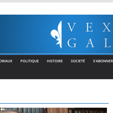
ORIAUX
POLITIQUE
HISTOIRE
SOCIETÉ
S’ABONNER