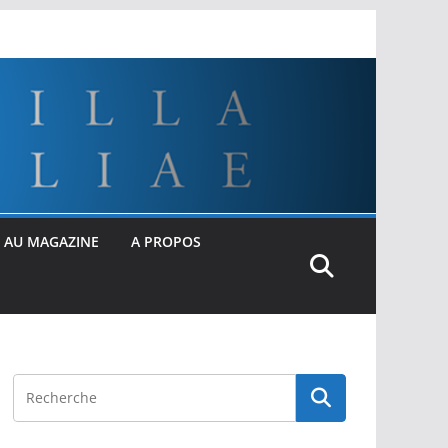
 AU MAGAZINE
A PROPOS