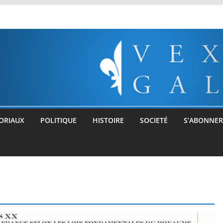
ORIAUX
POLITIQUE
HISTOIRE
SOCIETÉ
S’ABONNER