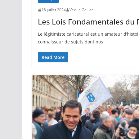
18 juillet 2024
Vexilla Galliae
Les Lois Fondamentales du
Le légitimiste caricatural est un amateur d’histo
connaisseur de sujets dont nos
Read More