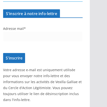
S'inscrire à notre info-lettre
Adresse mail*
Votre adresse e-mail est uniquement utilisée
pour vous envoyer notre info-lettre et des
informations sur les activités de Vexilla Galliae et
du Cercle d'Action Légitimiste. Vous pouvez
toujours utiliser le lien de désinscription inclus
dans l'info-lettre.