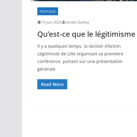
POLITIQUE
19 juin 2024
Vexilla Galliae
Qu’est-ce que le légitimisme
Il y a quelques temps, la section d’Action
Légitimiste de Lille organisait sa première
conférence, portant sur une présentation
générale
Read More