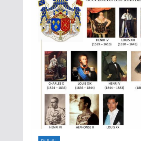
POLITIQUE