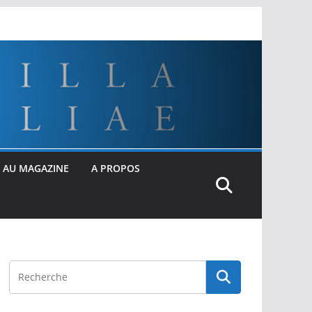
 AU MAGAZINE
A PROPOS