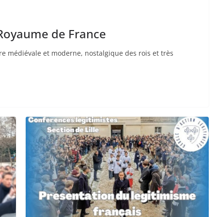
 Royaume de France
ire médiévale et moderne, nostalgique des rois et très