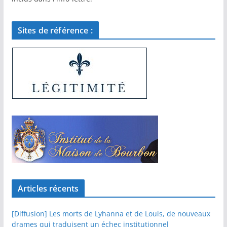
Sites de référence :
Articles récents
[Diffusion] Les morts de Lyhanna et de Louis, de nouveaux
drames qui traduisent un échec institutionnel