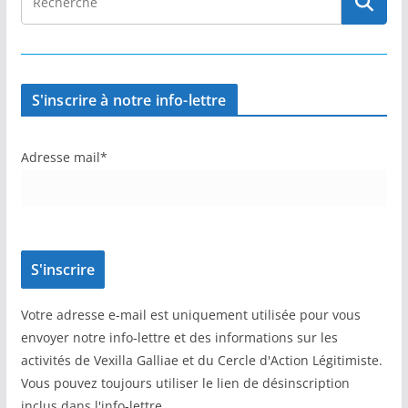
S'inscrire à notre info-lettre
Adresse mail*
Votre adresse e-mail est uniquement utilisée pour vous
envoyer notre info-lettre et des informations sur les
activités de Vexilla Galliae et du Cercle d'Action Légitimiste.
Vous pouvez toujours utiliser le lien de désinscription
inclus dans l'info-lettre.