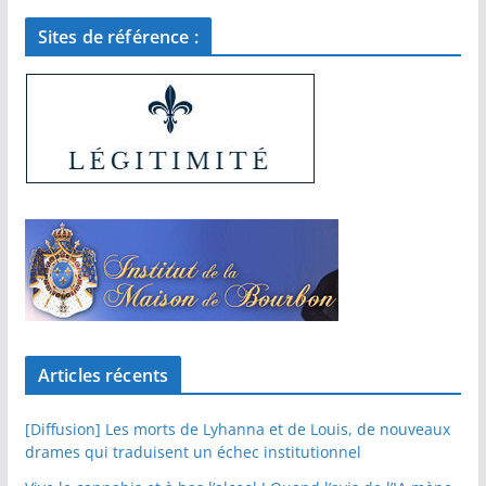
Sites de référence :
Articles récents
[Diffusion] Les morts de Lyhanna et de Louis, de nouveaux
drames qui traduisent un échec institutionnel