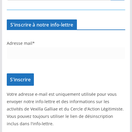
S'inscrire à notre info-lettre
Adresse mail*
Votre adresse e-mail est uniquement utilisée pour vous
envoyer notre info-lettre et des informations sur les
activités de Vexilla Galliae et du Cercle d'Action Légitimiste.
Vous pouvez toujours utiliser le lien de désinscription
inclus dans l'info-lettre.