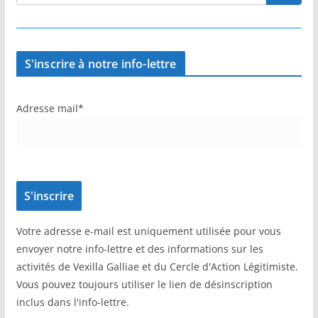
S'inscrire à notre info-lettre
Adresse mail*
Votre adresse e-mail est uniquement utilisée pour vous
envoyer notre info-lettre et des informations sur les
activités de Vexilla Galliae et du Cercle d'Action Légitimiste.
Vous pouvez toujours utiliser le lien de désinscription
inclus dans l'info-lettre.