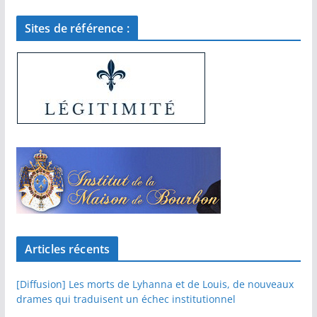
Sites de référence :
Articles récents
[Diffusion] Les morts de Lyhanna et de Louis, de nouveaux
drames qui traduisent un échec institutionnel