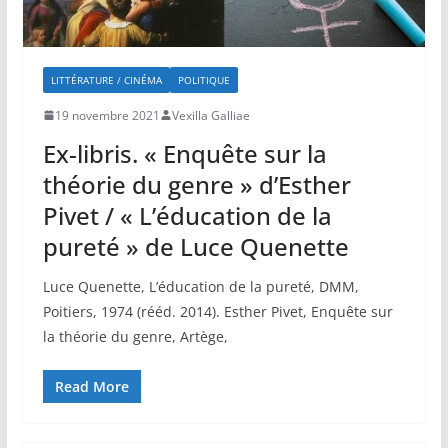
LITTÉRATURE / CINÉMA
POLITIQUE
19 novembre 2021
Vexilla Galliae
Ex-libris. « Enquête sur la
théorie du genre » d’Esther
Pivet / « L’éducation de la
pureté » de Luce Quenette
Luce Quenette, L’éducation de la pureté, DMM,
Poitiers, 1974 (rééd. 2014). Esther Pivet, Enquête sur
la théorie du genre, Artège,
Read More