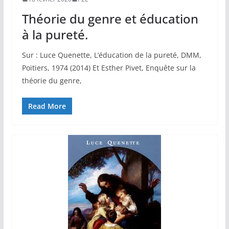
Théorie du genre et éducation
à la pureté.
Sur : Luce Quenette, L’éducation de la pureté, DMM,
Poitiers, 1974 (2014) Et Esther Pivet, Enquête sur la
théorie du genre,
Read More