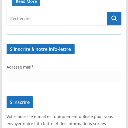
Read More
S'inscrire à notre info-lettre
Adresse mail*
Votre adresse e-mail est uniquement utilisée pour vous
envoyer notre info-lettre et des informations sur les