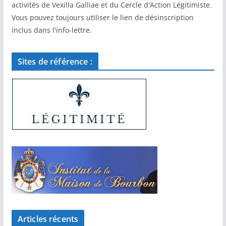
activités de Vexilla Galliae et du Cercle d'Action Légitimiste.
Vous pouvez toujours utiliser le lien de désinscription
inclus dans l'info-lettre.
Sites de référence :
Articles récents