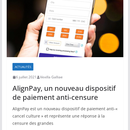
ACTUALITÉS
6 juillet 2021
Vexilla Galliae
AlignPay, un nouveau dispositif
de paiement anti-censure
AlignPay est un nouveau dispositif de paiement anti-«
cancel culture » et représente une réponse à la
censure des grandes