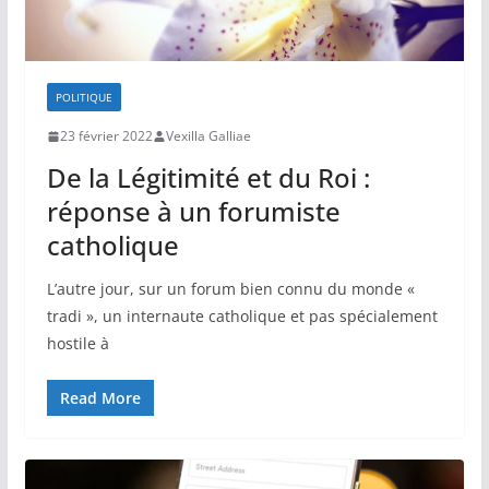
POLITIQUE
23 février 2022
Vexilla Galliae
De la Légitimité et du Roi :
réponse à un forumiste
catholique
L’autre jour, sur un forum bien connu du monde «
tradi », un internaute catholique et pas spécialement
hostile à
Read More