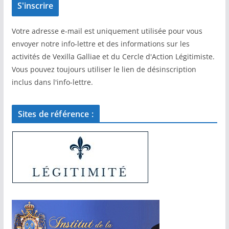
Votre adresse e-mail est uniquement utilisée pour vous
envoyer notre info-lettre et des informations sur les
activités de Vexilla Galliae et du Cercle d'Action Légitimiste.
Vous pouvez toujours utiliser le lien de désinscription
inclus dans l'info-lettre.
Sites de référence :