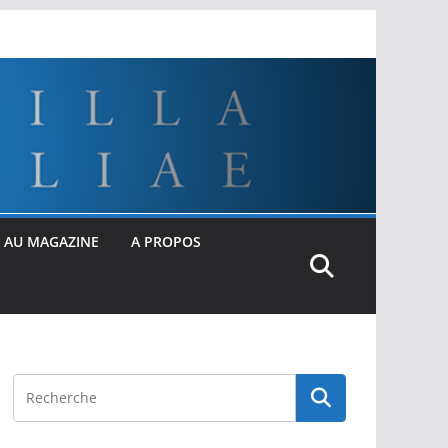
 AU MAGAZINE
A PROPOS