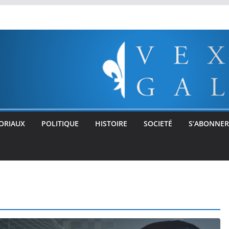
ORIAUX
POLITIQUE
HISTOIRE
SOCIETÉ
S’ABONNER