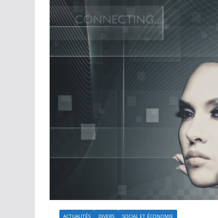
ACTUALITÉS
DIVERS
SOCIAL ET ÉCONOMIE