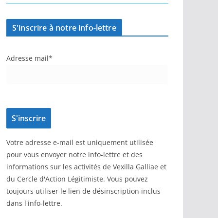
S'inscrire à notre info-lettre
Adresse mail*
Votre adresse e-mail est uniquement utilisée
pour vous envoyer notre info-lettre et des
informations sur les activités de Vexilla Galliae et
du Cercle d'Action Légitimiste. Vous pouvez
toujours utiliser le lien de désinscription inclus
dans l'info-lettre.