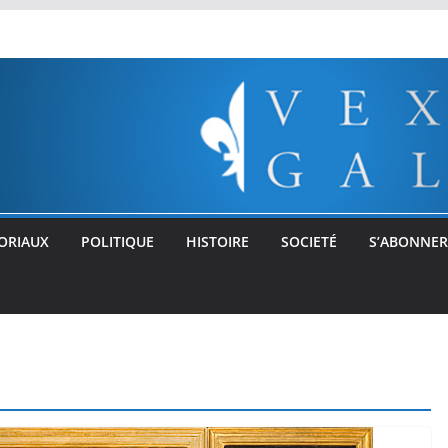
ORIAUX
POLITIQUE
HISTOIRE
SOCIETÉ
S’ABONNER