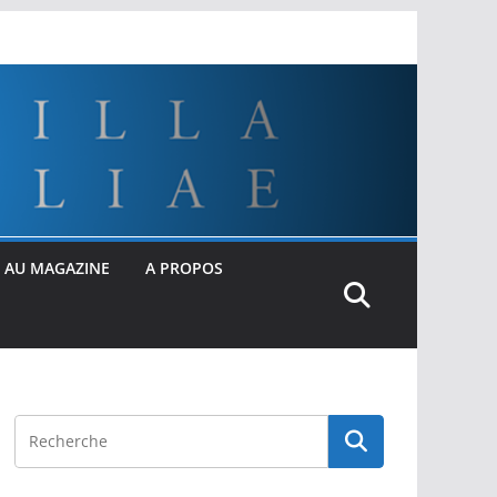
 AU MAGAZINE
A PROPOS