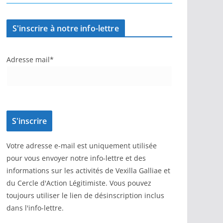
S'inscrire à notre info-lettre
Adresse mail*
Votre adresse e-mail est uniquement utilisée
pour vous envoyer notre info-lettre et des
informations sur les activités de Vexilla Galliae et
du Cercle d'Action Légitimiste. Vous pouvez
toujours utiliser le lien de désinscription inclus
dans l'info-lettre.