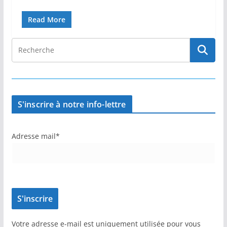
Read More
S'inscrire à notre info-lettre
Adresse mail*
Votre adresse e-mail est uniquement utilisée pour vous