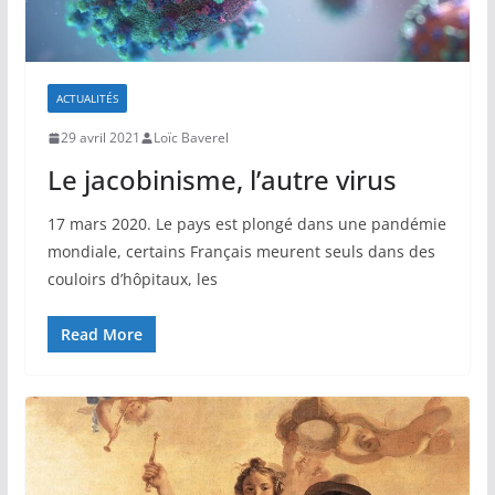
ACTUALITÉS
29 avril 2021
Loïc Baverel
Le jacobinisme, l’autre virus
17 mars 2020. Le pays est plongé dans une pandémie
mondiale, certains Français meurent seuls dans des
couloirs d’hôpitaux, les
Read More