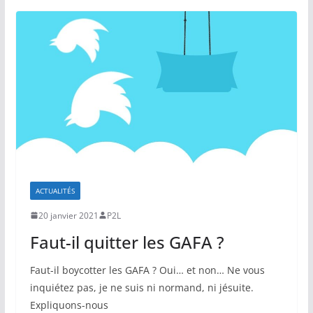
ACTUALITÉS
20 janvier 2021
P2L
Faut-il quitter les GAFA ?
Faut-il boycotter les GAFA ? Oui… et non… Ne vous
inquiétez pas, je ne suis ni normand, ni jésuite.
Expliquons-nous