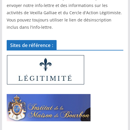
envoyer notre info-lettre et des informations sur les
activités de Vexilla Galliae et du Cercle d'Action Légitimiste.
Vous pouvez toujours utiliser le lien de désinscription
inclus dans l'info-lettre.
Sites de référence :