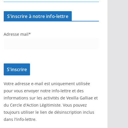
S'inscrire à notre info-lettre
Adresse mail*
Votre adresse e-mail est uniquement utilisée
pour vous envoyer notre info-lettre et des
informations sur les activités de Vexilla Galliae et
du Cercle d'Action Légitimiste. Vous pouvez
toujours utiliser le lien de désinscription inclus
dans l'info-lettre.