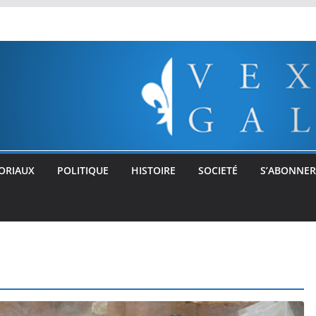
ORIAUX
POLITIQUE
HISTOIRE
SOCIETÉ
S’ABONNER