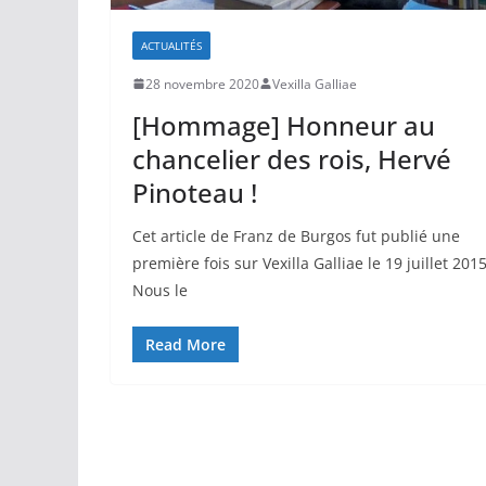
ACTUALITÉS
28 novembre 2020
Vexilla Galliae
[Hommage] Honneur au
chancelier des rois, Hervé
Pinoteau !
Cet article de Franz de Burgos fut publié une
première fois sur Vexilla Galliae le 19 juillet 2015
Nous le
Read More