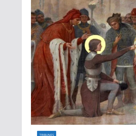
TRIBUNES