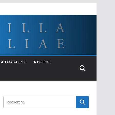
 AU MAGAZINE
A PROPOS