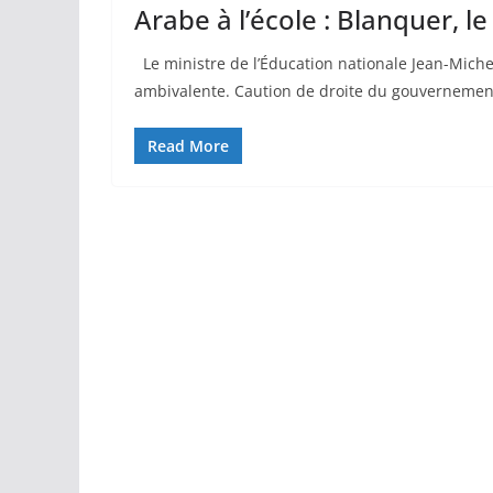
Arabe à l’école : Blanquer, l
Le ministre de l’Éducation nationale Jean-Michel
ambivalente. Caution de droite du gouvernemen
Read More