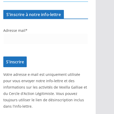
S'inscrire à notre info-lettre
Adresse mail*
Votre adresse e-mail est uniquement utilisée
pour vous envoyer notre info-lettre et des
informations sur les activités de Vexilla Galliae et
du Cercle d'Action Légitimiste. Vous pouvez
toujours utiliser le lien de désinscription inclus
dans l'info-lettre.