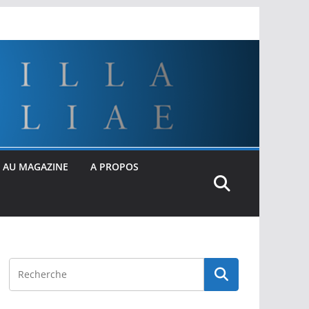
 AU MAGAZINE
A PROPOS