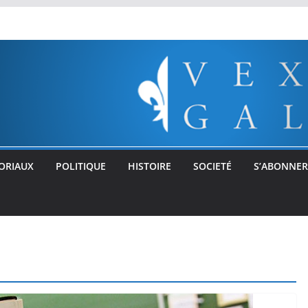
ORIAUX
POLITIQUE
HISTOIRE
SOCIETÉ
S’ABONNER