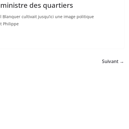
e ministre des quartiers
 Blanquer cultivait jusqu’ici une image politique
t Philippe
Suivant →