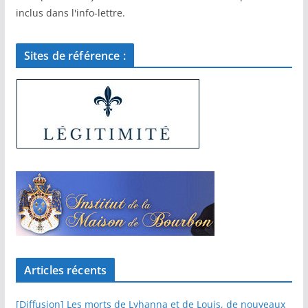
inclus dans l'info-lettre.
Sites de référence :
Articles récents
[Diffusion] Les morts de Lyhanna et de Louis, de nouveaux