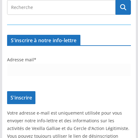
S'inscrire à notre info-lettre
Adresse mail*
Votre adresse e-mail est uniquement utilisée pour vous
envoyer notre info-lettre et des informations sur les
activités de Vexilla Galliae et du Cercle d'Action Légitimiste.
Vous pouvez toujours utiliser le lien de désinscription