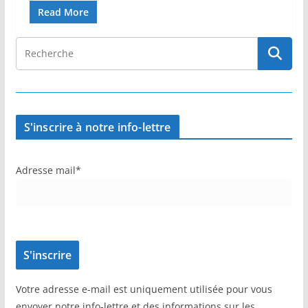
Read More
S'inscrire à notre info-lettre
Adresse mail*
Votre adresse e-mail est uniquement utilisée pour vous
envoyer notre info-lettre et des informations sur les