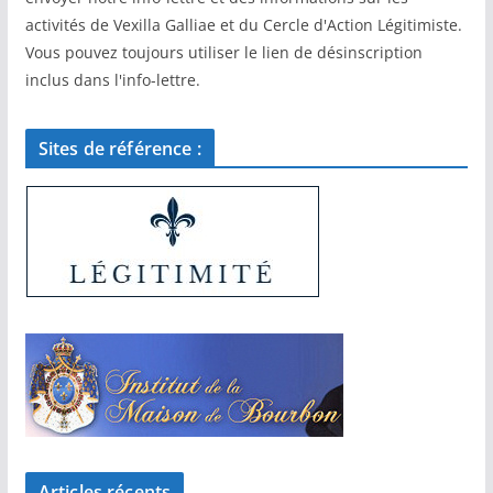
activités de Vexilla Galliae et du Cercle d'Action Légitimiste.
Vous pouvez toujours utiliser le lien de désinscription
inclus dans l'info-lettre.
Sites de référence :
Articles récents