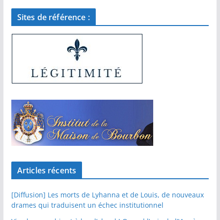
Sites de référence :
Articles récents
[Diffusion] Les morts de Lyhanna et de Louis, de nouveaux
drames qui traduisent un échec institutionnel