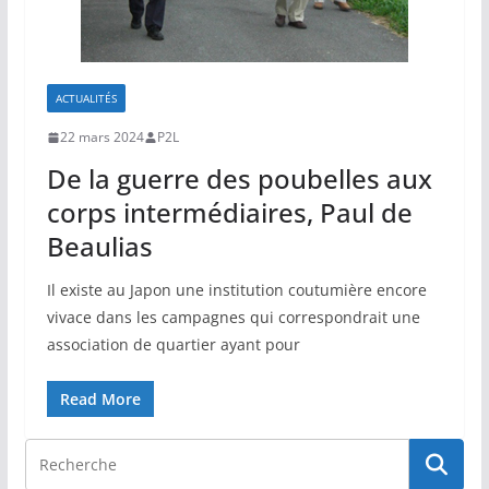
ACTUALITÉS
22 mars 2024
P2L
De la guerre des poubelles aux
corps intermédiaires, Paul de
Beaulias
Il existe au Japon une institution coutumière encore
vivace dans les campagnes qui correspondrait une
association de quartier ayant pour
Read More