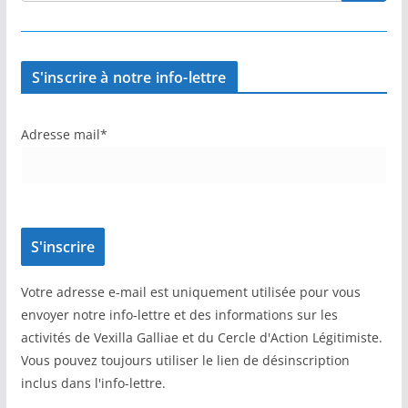
S'inscrire à notre info-lettre
Adresse mail*
Votre adresse e-mail est uniquement utilisée pour vous
envoyer notre info-lettre et des informations sur les
activités de Vexilla Galliae et du Cercle d'Action Légitimiste.
Vous pouvez toujours utiliser le lien de désinscription
inclus dans l'info-lettre.