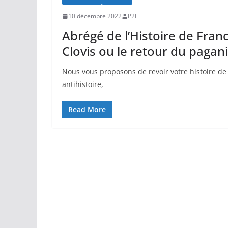
10 décembre 2022
P2L
Abrégé de l’Histoire de France
Clovis ou le retour du pagan
Nous vous proposons de revoir votre histoire de 
antihistoire,
Read More