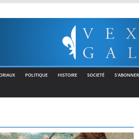
ORIAUX
POLITIQUE
HISTOIRE
SOCIETÉ
S’ABONNER