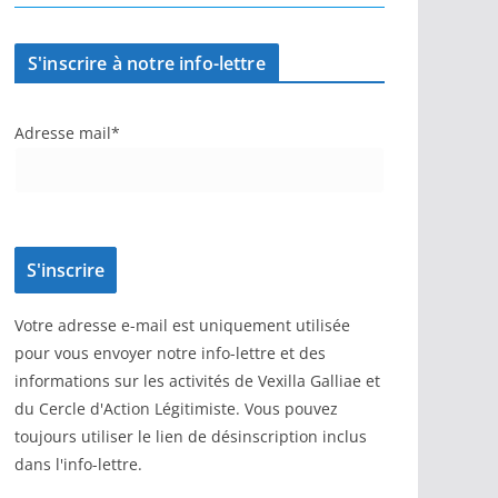
S'inscrire à notre info-lettre
Adresse mail*
Votre adresse e-mail est uniquement utilisée
pour vous envoyer notre info-lettre et des
informations sur les activités de Vexilla Galliae et
du Cercle d'Action Légitimiste. Vous pouvez
toujours utiliser le lien de désinscription inclus
dans l'info-lettre.