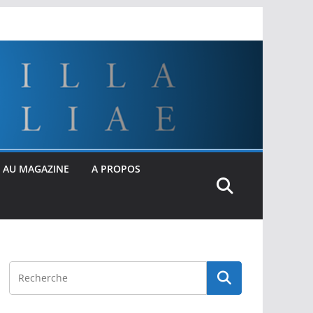
 AU MAGAZINE
A PROPOS