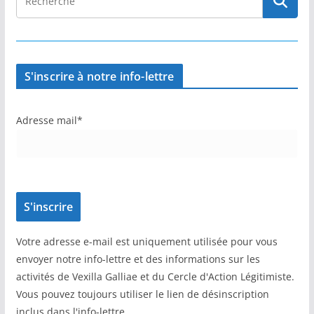
S'inscrire à notre info-lettre
Adresse mail*
Votre adresse e-mail est uniquement utilisée pour vous
envoyer notre info-lettre et des informations sur les
activités de Vexilla Galliae et du Cercle d'Action Légitimiste.
Vous pouvez toujours utiliser le lien de désinscription
inclus dans l'info-lettre.