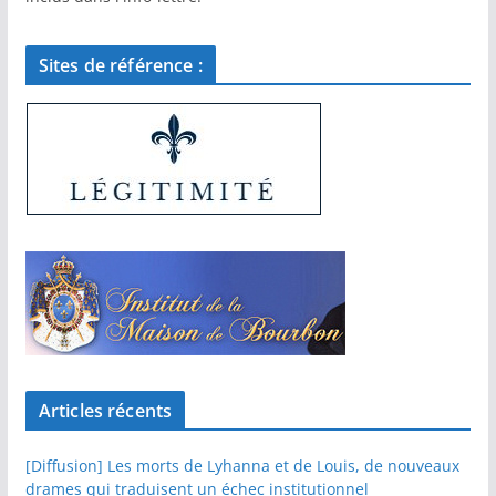
Sites de référence :
Articles récents
[Diffusion] Les morts de Lyhanna et de Louis, de nouveaux
drames qui traduisent un échec institutionnel