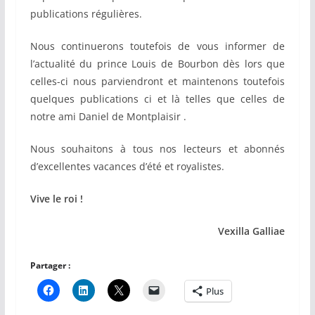
publications régulières.
Nous continuerons toutefois de vous informer de
l’actualité du prince Louis de Bourbon dès lors que
celles-ci nous parviendront et maintenons toutefois
quelques publications ci et là telles que celles de
notre ami Daniel de Montplaisir .
Nous souhaitons à tous nos lecteurs et abonnés
d’excellentes vacances d’été et royalistes.
Vive le roi !
Vexilla Galliae
Partager :
Plus