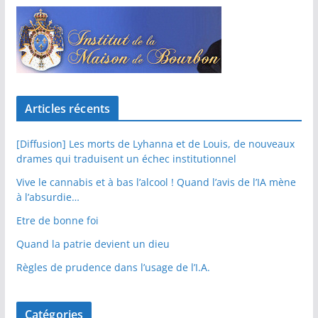
Articles récents
[Diffusion] Les morts de Lyhanna et de Louis, de nouveaux
drames qui traduisent un échec institutionnel
Vive le cannabis et à bas l’alcool ! Quand l’avis de l’IA mène
à l’absurdie…
Etre de bonne foi
Quand la patrie devient un dieu
Règles de prudence dans l’usage de l’I.A.
Catégories