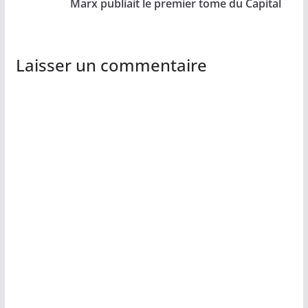
Marx publiait le premier tome du Capital
Laisser un commentaire