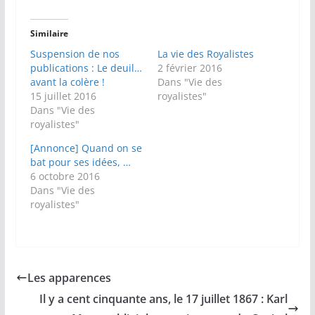
Similaire
Suspension de nos
La vie des Royalistes
publications : Le deuil…
2 février 2016
avant la colère !
Dans "Vie des
15 juillet 2016
royalistes"
Dans "Vie des
royalistes"
[Annonce] Quand on se
bat pour ses idées, …
6 octobre 2016
Dans "Vie des
royalistes"
Les apparences
Il y a cent cinquante ans, le 17 juillet 1867 : Karl