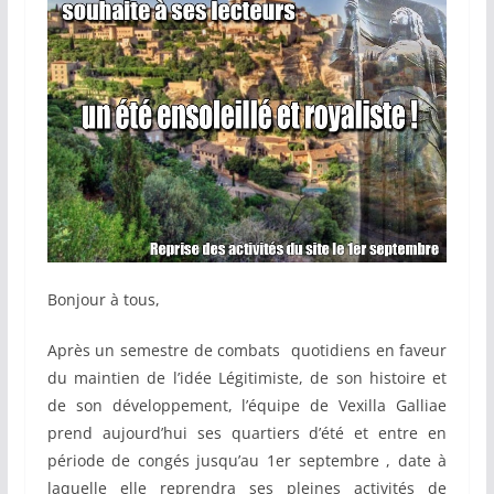
Bonjour à tous,
Après un semestre de combats quotidiens en faveur
du maintien de l’idée Légitimiste, de son histoire et
de son développement, l’équipe de Vexilla Galliae
prend aujourd’hui ses quartiers d’été et entre en
période de congés jusqu’au 1er septembre , date à
laquelle elle reprendra ses pleines activités de