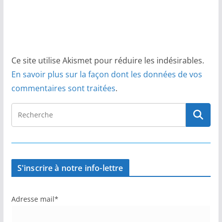
Ce site utilise Akismet pour réduire les indésirables.
En savoir plus sur la façon dont les données de vos
commentaires sont traitées
.
S'inscrire à notre info-lettre
Adresse mail*