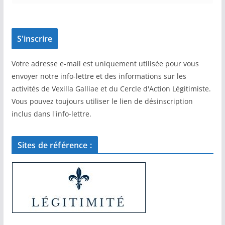
Votre adresse e-mail est uniquement utilisée pour vous
envoyer notre info-lettre et des informations sur les
activités de Vexilla Galliae et du Cercle d'Action Légitimiste.
Vous pouvez toujours utiliser le lien de désinscription
inclus dans l'info-lettre.
Sites de référence :