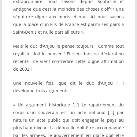
extraordinaire, nous savons depuis Sophocle et
Antigone que c’est la moindre des choses d’offrir une
sépulture digne aux morts et nous ici nous savons
que la place d’un Fils de France est parmi ses pairs à
Saint-Denis et nulle part ailleurs ».
Mais le duc d’Anjou le pense toujours ! Comme tout
royaliste doit le penser ! Et rien dans sa déclaration
récente ne vient contredire cette digne affirmation
de 2002 !
Une nouvelle fois, que dit le duc d’Anjou : il
développe trois arguments :
« Un argument historique […] Le rapatriement du
corps d’un souverain est un acte national […] par
nature un acte public qui doit engager le pays au
plus haut niveau. La dépouille doit être accompagnée
par les armées, le gouvernement en place doit être