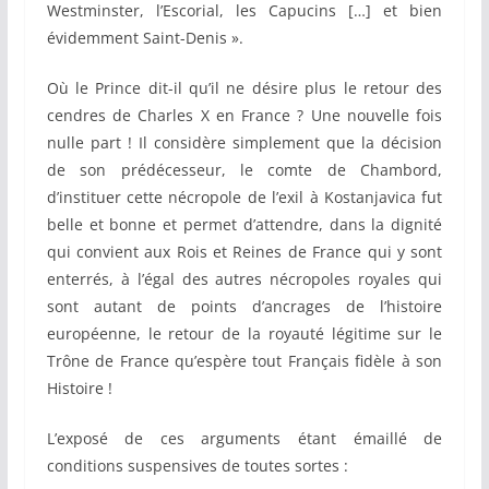
Westminster, l’Escorial, les Capucins […] et bien
évidemment Saint-Denis ».
Où le Prince dit-il qu’il ne désire plus le retour des
cendres de Charles X en France ? Une nouvelle fois
nulle part ! Il considère simplement que la décision
de son prédécesseur, le comte de Chambord,
d’instituer cette nécropole de l’exil à Kostanjavica fut
belle et bonne et permet d’attendre, dans la dignité
qui convient aux Rois et Reines de France qui y sont
enterrés, à l’égal des autres nécropoles royales qui
sont autant de points d’ancrages de l’histoire
européenne, le retour de la royauté légitime sur le
Trône de France qu’espère tout Français fidèle à son
Histoire !
L’exposé de ces arguments étant émaillé de
conditions suspensives de toutes sortes :