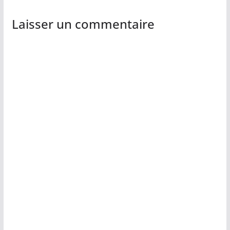
Laisser un commentaire