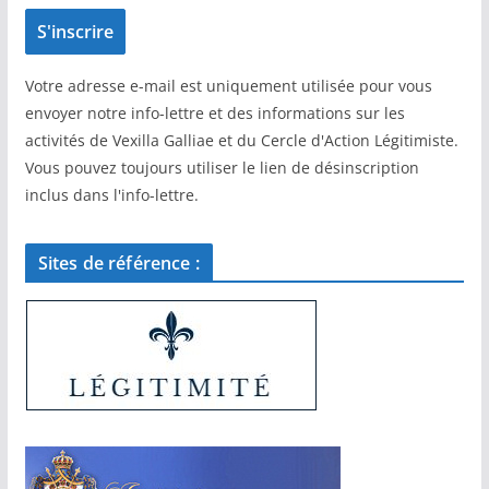
Votre adresse e-mail est uniquement utilisée pour vous
envoyer notre info-lettre et des informations sur les
activités de Vexilla Galliae et du Cercle d'Action Légitimiste.
Vous pouvez toujours utiliser le lien de désinscription
inclus dans l'info-lettre.
Sites de référence :