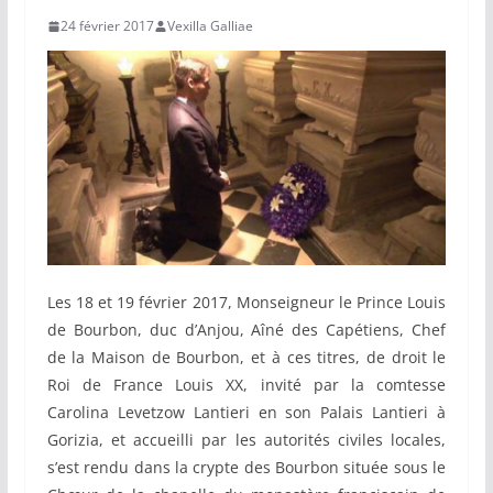
24 février 2017
Vexilla Galliae
Les 18 et 19 février 2017, Monseigneur le Prince Louis
de Bourbon, duc d’Anjou, Aîné des Capétiens, Chef
de la Maison de Bourbon, et à ces titres, de droit le
Roi de France Louis XX, invité par la comtesse
Carolina Levetzow Lantieri en son Palais Lantieri à
Gorizia, et accueilli par les autorités civiles locales,
s’est rendu dans la crypte des Bourbon située sous le