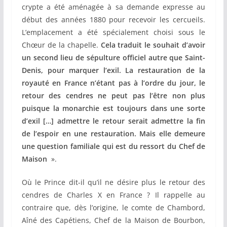
crypte a été aménagée à sa demande expresse au
début des années 1880 pour recevoir les cercueils.
L’emplacement a été spécialement choisi sous le
Chœur de la chapelle.
Cela traduit le souhait d’avoir
un second lieu de sépulture officiel autre que Saint-
Denis, pour marquer l’exil. La restauration de la
royauté en France n’étant pas à l’ordre du jour, le
retour des cendres ne peut pas l’être non plus
puisque la monarchie est toujours dans une sorte
d’exil […] admettre le retour serait admettre la fin
de l’espoir en une restauration. Mais elle demeure
une question familiale qui est du ressort du Chef de
Maison
».
Où le Prince dit-il qu’il ne désire plus le retour des
cendres de Charles X en France ? Il rappelle au
contraire que, dès l’origine, le comte de Chambord,
Aîné des Capétiens, Chef de la Maison de Bourbon,