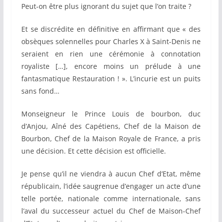
Peut-on être plus ignorant du sujet que l’on traite ?
Et se discrédite en définitive en affirmant que « des
obsèques solennelles pour Charles X à Saint-Denis ne
seraient en rien une cérémonie à connotation
royaliste […], encore moins un prélude à une
fantasmatique Restauration ! ». L’incurie est un puits
sans fond…
Monseigneur le Prince Louis de bourbon, duc
d’Anjou, Aîné des Capétiens, Chef de la Maison de
Bourbon, Chef de la Maison Royale de France, a pris
une décision. Et cette décision est officielle.
Je pense qu’il ne viendra à aucun Chef d’Etat, même
républicain, l’idée saugrenue d’engager un acte d’une
telle portée, nationale comme internationale, sans
l’aval du successeur actuel du Chef de Maison-Chef