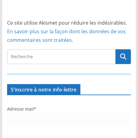
Ce site utilise Akismet pour réduire les indésirables.
En savoir plus sur la façon dont les données de vos
commentaires sont traitées
.
S'inscrire à notre info-lettre
Adresse mail*