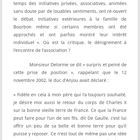
temps des initiatives privées, associatives, animées
sans doute par de louables sentiments, ont ré-ouvert
le débat. Initiatives extérieures à la famille de
Bourbon même si certains membres ont été
approchés et ont parfois montré leur intérêt
individuel ». Où est la critique, le dénigrement à
l’encontre de l’association ?
Monsieur Delorme se dit « surpris et peiné de
cette prise de position », rappelant que le 12
novembre 2002, le duc d’Anjou avait déclaré :
« Fidèle en cela à mon père qui l’a toujours souhaité,
je désire moi aussi le retour du corps de Charles X
sur la bonne vieille terre de France. Ce que la France
peut faire pour l’un de ses fils, dit De Gaulle, c’est lui
offrir un peu de sa belle et bonne terre pour qu’il
puisse y reposer. Ce n’est tout de même pas une idée