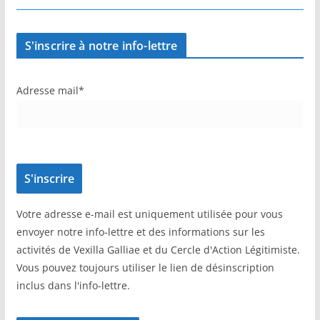
S'inscrire à notre info-lettre
Adresse mail*
Votre adresse e-mail est uniquement utilisée pour vous
envoyer notre info-lettre et des informations sur les
activités de Vexilla Galliae et du Cercle d'Action Légitimiste.
Vous pouvez toujours utiliser le lien de désinscription
inclus dans l'info-lettre.