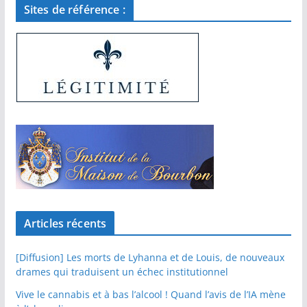
Sites de référence :
Articles récents
[Diffusion] Les morts de Lyhanna et de Louis, de nouveaux
drames qui traduisent un échec institutionnel
Vive le cannabis et à bas l’alcool ! Quand l’avis de l’IA mène