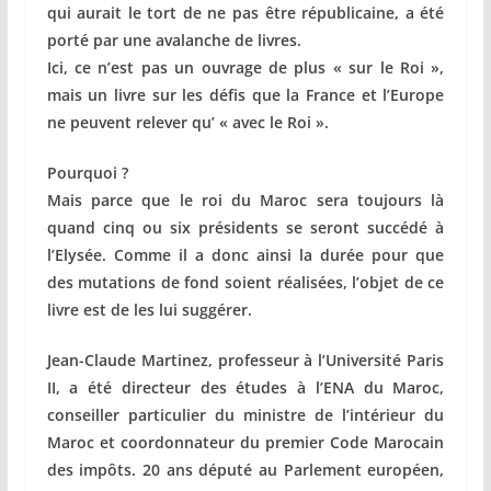
qui aurait le tort de ne pas être républicaine, a été
porté par une avalanche de livres.
Ici, ce n’est pas un ouvrage de plus « sur le Roi »,
mais un livre sur les défis que la France et l’Europe
ne peuvent relever qu’ « avec le Roi ».
Pourquoi ?
Mais parce que le roi du Maroc sera toujours là
quand cinq ou six présidents se seront succédé à
l’Elysée. Comme il a donc ainsi la durée pour que
des mutations de fond soient réalisées, l’objet de ce
livre est de les lui suggérer.
Jean-Claude Martinez, professeur à l’Université Paris
II, a été directeur des études à l’ENA du Maroc,
conseiller particulier du ministre de l’intérieur du
Maroc et coordonnateur du premier Code Marocain
des impôts. 20 ans député au Parlement européen,