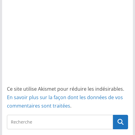
Ce site utilise Akismet pour réduire les indésirables.
En savoir plus sur la façon dont les données de vos
commentaires sont traitées
.