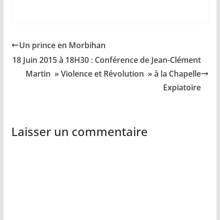
Un prince en Morbihan
18 Juin 2015 à 18H30 : Conférence de Jean-Clément
Martin » Violence et Révolution » à la Chapelle
Expiatoire
Laisser un commentaire