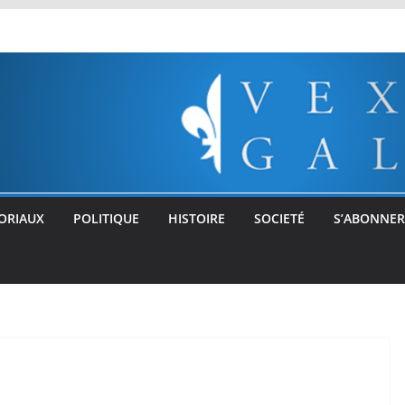
ORIAUX
POLITIQUE
HISTOIRE
SOCIETÉ
S’ABONNER