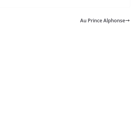
Au Prince Alphonse