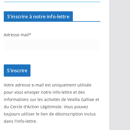
S'inscrire à notre info-lettre
Adresse mail*
Votre adresse e-mail est uniquement utilisée
pour vous envoyer notre info-lettre et des
informations sur les activités de Vexilla Galliae et
du Cercle d'Action Légitimiste. Vous pouvez
toujours utiliser le lien de désinscription inclus
dans l'info-lettre.