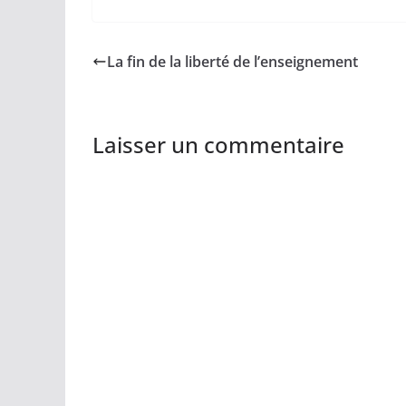
La fin de la liberté de l’enseignement
Laisser un commentaire