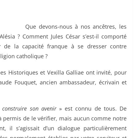
Que devons-nous à nos ancêtres, les
’Alésia ? Comment Jules César s’est-il comporté
 de la capacité franque à se dresser contre
ligion catholique ?
des Historiques et Vexilla Galliae ont invité, pour
laude Fouquet, ancien ambassadeur, écrivain et
 construire son avenir
» est connu de tous. De
 permis de le vérifier, mais aucun comme notre
, il s’agissait d’un dialogue particulièrement