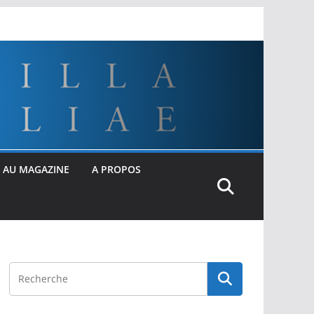
 AU MAGAZINE
A PROPOS