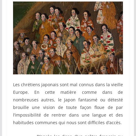
Les chrétiens japonais sont mal connus dans la vieille
Europe. En cette matière comme dans de
nombreuses autres, le Japon fantasmé ou détesté
brouille une vision de toute façon floue de par
l’impossibilité de rentrer dans une langue et des
habitudes communes qui nous sont difficiles d’accès.