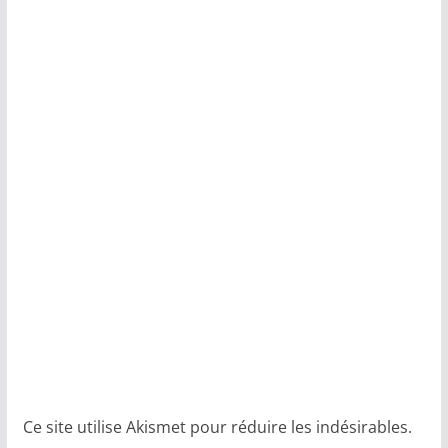
Ce site utilise Akismet pour réduire les indésirables.