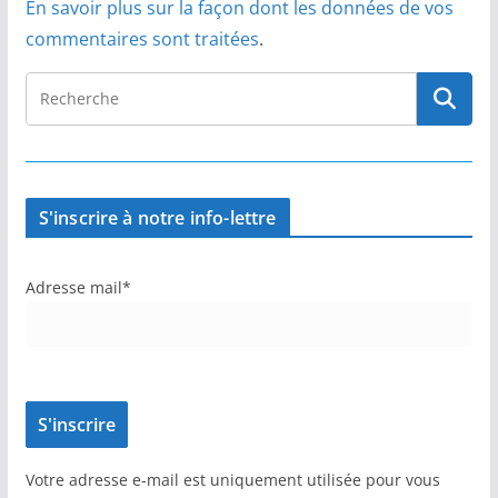
En savoir plus sur la façon dont les données de vos
commentaires sont traitées
.
S'inscrire à notre info-lettre
Adresse mail*
Votre adresse e-mail est uniquement utilisée pour vous