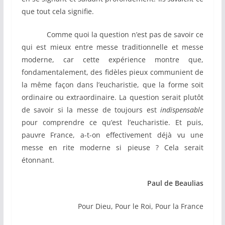
que tout cela signifie.
Comme quoi la question n’est pas de savoir ce
qui est mieux entre messe traditionnelle et messe
moderne, car cette expérience montre que,
fondamentalement, des fidèles pieux communient de
la même façon dans l’eucharistie, que la forme soit
ordinaire ou extraordinaire. La question serait plutôt
de savoir si la messe de toujours est
indispensable
pour comprendre ce qu’est l’eucharistie. Et puis,
pauvre France, a-t-on effectivement déjà vu une
messe en rite moderne si pieuse ? Cela serait
étonnant.
Paul de Beaulias
Pour Dieu, Pour le Roi, Pour la France