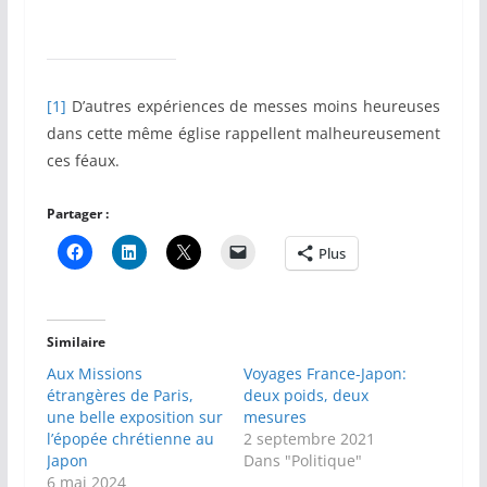
[1]
D’autres expériences de messes moins heureuses
dans cette même église rappellent malheureusement
ces féaux.
Partager :
Plus
Similaire
Aux Missions
Voyages France-Japon:
étrangères de Paris,
deux poids, deux
une belle exposition sur
mesures
l’épopée chrétienne au
2 septembre 2021
Japon
Dans "Politique"
6 mai 2024