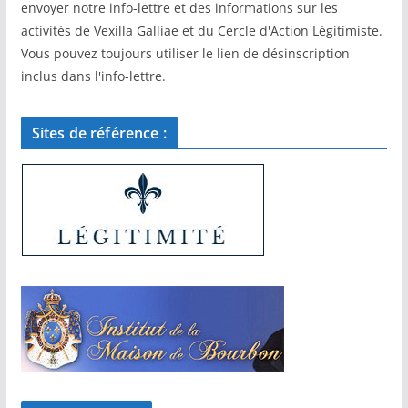
envoyer notre info-lettre et des informations sur les
activités de Vexilla Galliae et du Cercle d'Action Légitimiste.
Vous pouvez toujours utiliser le lien de désinscription
inclus dans l'info-lettre.
Sites de référence :