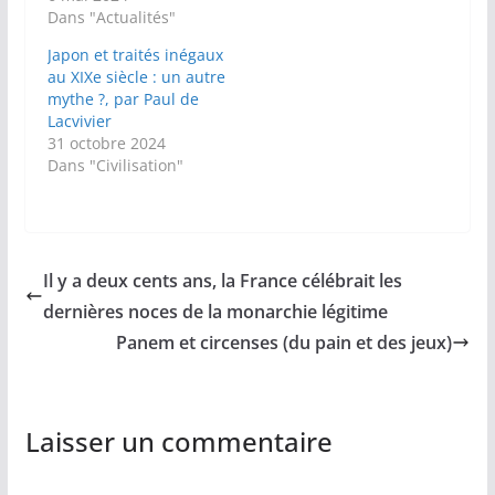
Dans "Actualités"
Japon et traités inégaux
au XIXe siècle : un autre
mythe ?, par Paul de
Lacvivier
31 octobre 2024
Dans "Civilisation"
Il y a deux cents ans, la France célébrait les
dernières noces de la monarchie légitime
Panem et circenses (du pain et des jeux)
Laisser un commentaire