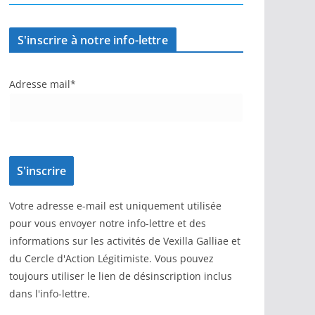
S'inscrire à notre info-lettre
Adresse mail*
Votre adresse e-mail est uniquement utilisée
pour vous envoyer notre info-lettre et des
informations sur les activités de Vexilla Galliae et
du Cercle d'Action Légitimiste. Vous pouvez
toujours utiliser le lien de désinscription inclus
dans l'info-lettre.