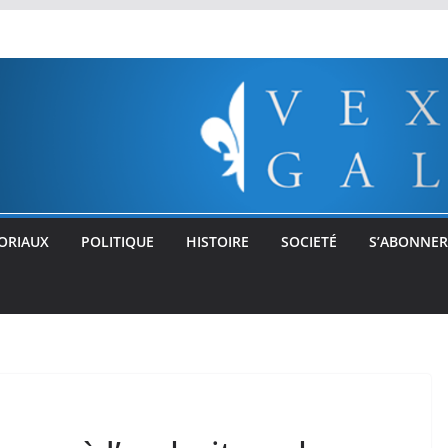
ORIAUX
POLITIQUE
HISTOIRE
SOCIETÉ
S’ABONNER