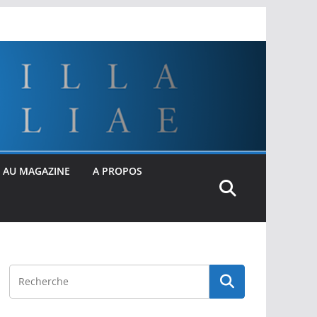
 AU MAGAZINE
A PROPOS