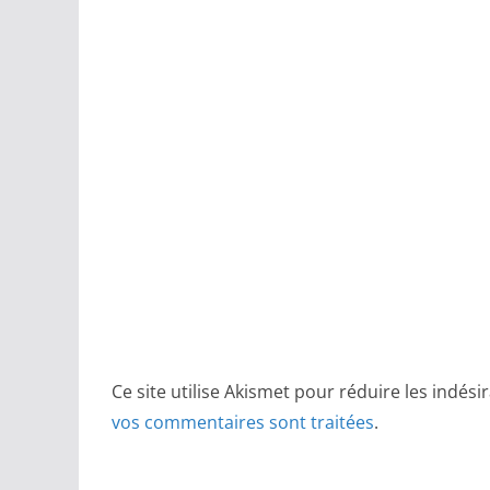
Ce site utilise Akismet pour réduire les indési
vos commentaires sont traitées
.