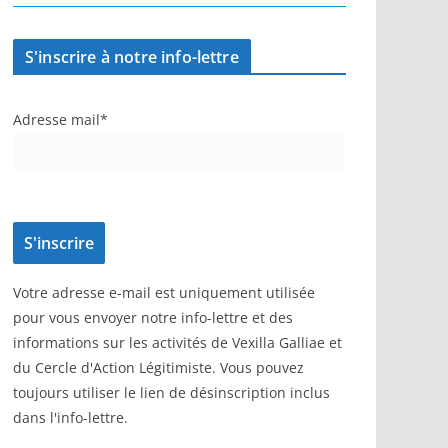
S'inscrire à notre info-lettre
Adresse mail*
Votre adresse e-mail est uniquement utilisée
pour vous envoyer notre info-lettre et des
informations sur les activités de Vexilla Galliae et
du Cercle d'Action Légitimiste. Vous pouvez
toujours utiliser le lien de désinscription inclus
dans l'info-lettre.