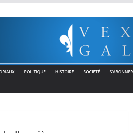
ORIAUX
POLITIQUE
HISTOIRE
SOCIETÉ
S’ABONNER