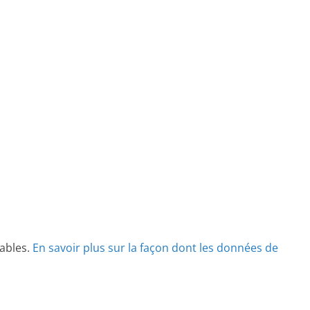
rables.
En savoir plus sur la façon dont les données de