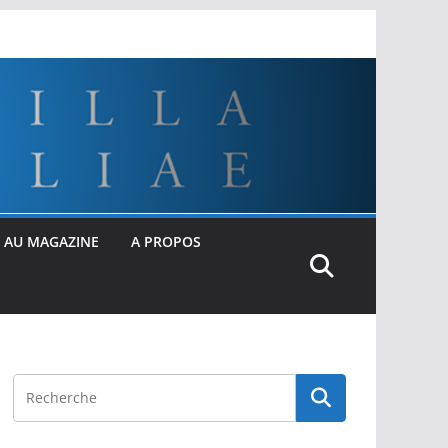
 AU MAGAZINE
A PROPOS