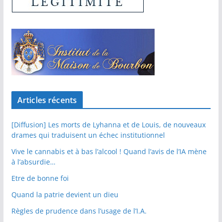
Articles récents
[Diffusion] Les morts de Lyhanna et de Louis, de nouveaux
drames qui traduisent un échec institutionnel
Vive le cannabis et à bas l’alcool ! Quand l’avis de l’IA mène
à l’absurdie…
Etre de bonne foi
Quand la patrie devient un dieu
Règles de prudence dans l’usage de l’I.A.