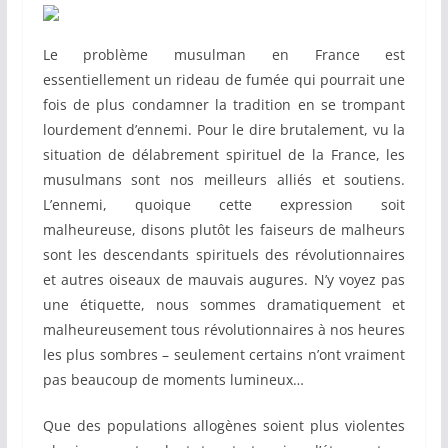
Le problème musulman en France est
essentiellement un rideau de fumée qui pourrait une
fois de plus condamner la tradition en se trompant
lourdement d’ennemi. Pour le dire brutalement, vu la
situation de délabrement spirituel de la France, les
musulmans sont nos meilleurs alliés et soutiens.
L’ennemi, quoique cette expression soit
malheureuse, disons plutôt les faiseurs de malheurs
sont les descendants spirituels des révolutionnaires
et autres oiseaux de mauvais augures. N’y voyez pas
une étiquette, nous sommes dramatiquement et
malheureusement tous révolutionnaires à nos heures
les plus sombres – seulement certains n’ont vraiment
pas beaucoup de moments lumineux…
Que des populations allogènes soient plus violentes