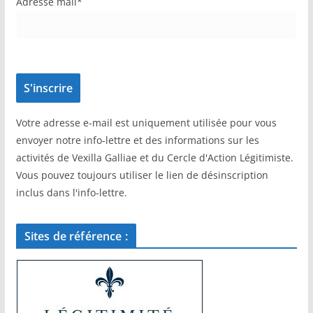
Adresse mail*
Votre adresse e-mail est uniquement utilisée pour vous
envoyer notre info-lettre et des informations sur les
activités de Vexilla Galliae et du Cercle d'Action Légitimiste.
Vous pouvez toujours utiliser le lien de désinscription
inclus dans l'info-lettre.
Sites de référence :