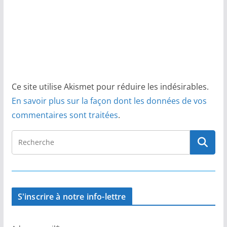
Ce site utilise Akismet pour réduire les indésirables.
En savoir plus sur la façon dont les données de vos
commentaires sont traitées
.
S'inscrire à notre info-lettre