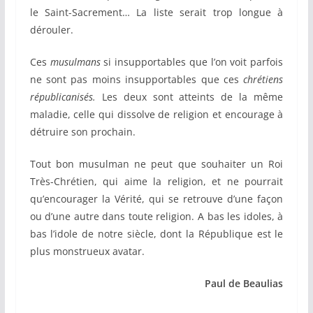
le Saint-Sacrement… La liste serait trop longue à
dérouler.
Ces
musulmans
si insupportables que l’on voit parfois
ne sont pas moins insupportables que ces
chrétiens
républicanisés.
Les deux sont atteints de la même
maladie, celle qui dissolve de religion et encourage à
détruire son prochain.
Tout bon musulman ne peut que souhaiter un Roi
Très-Chrétien, qui aime la religion, et ne pourrait
qu’encourager la Vérité, qui se retrouve d’une façon
ou d’une autre dans toute religion. A bas les idoles, à
bas l’idole de notre siècle, dont la République est le
plus monstrueux avatar.
Paul de Beaulias