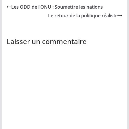
Les ODD de l’ONU : Soumettre les nations
Le retour de la politique réaliste
Laisser un commentaire