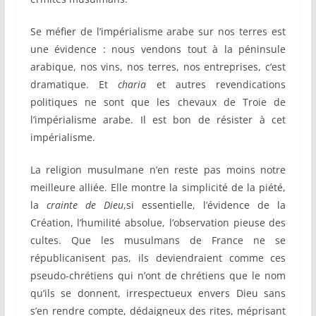
Se méfier de l’impérialisme arabe sur nos terres est
une évidence : nous vendons tout à la péninsule
arabique, nos vins, nos terres, nos entreprises, c’est
dramatique. Et
charia
et autres revendications
politiques ne sont que les chevaux de Troie de
l’impérialisme arabe. Il est bon de résister à cet
impérialisme.
La religion musulmane n’en reste pas moins notre
meilleure alliée. Elle montre la simplicité de la piété,
la
crainte de Dieu
,si essentielle, l’évidence de la
Création, l’humilité absolue, l’observation pieuse des
cultes. Que les musulmans de France ne se
républicanisent pas, ils deviendraient comme ces
pseudo-chrétiens qui n’ont de chrétiens que le nom
qu’ils se donnent, irrespectueux envers Dieu sans
s’en rendre compte, dédaigneux des rites, méprisant