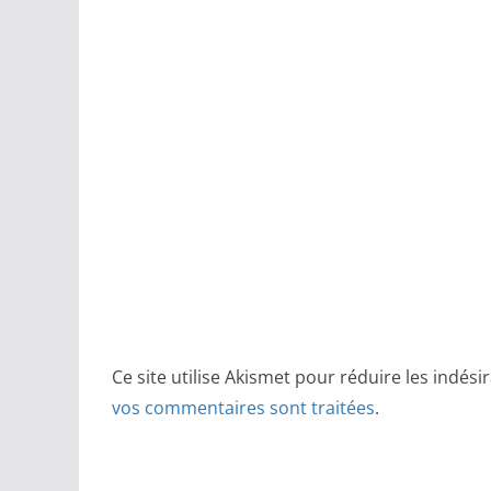
Ce site utilise Akismet pour réduire les indési
vos commentaires sont traitées
.