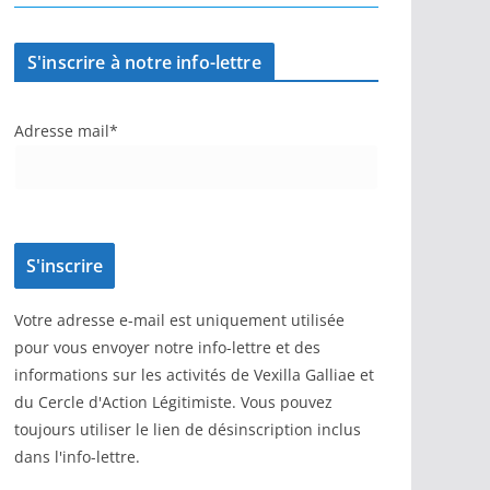
S'inscrire à notre info-lettre
Adresse mail*
Votre adresse e-mail est uniquement utilisée
pour vous envoyer notre info-lettre et des
informations sur les activités de Vexilla Galliae et
du Cercle d'Action Légitimiste. Vous pouvez
toujours utiliser le lien de désinscription inclus
dans l'info-lettre.