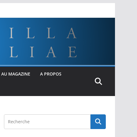
 AU MAGAZINE
A PROPOS