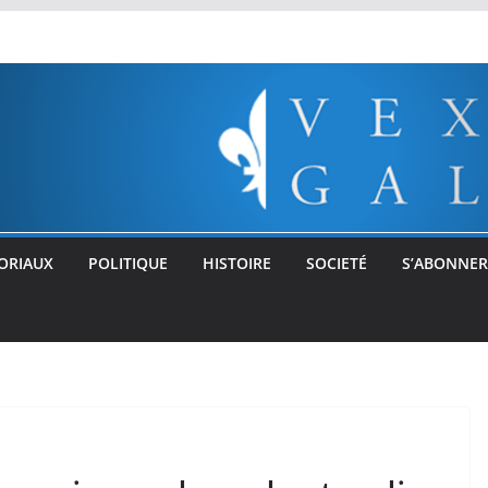
ORIAUX
POLITIQUE
HISTOIRE
SOCIETÉ
S’ABONNER