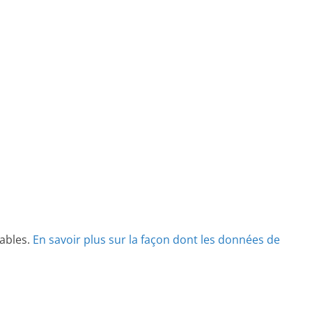
rables.
En savoir plus sur la façon dont les données de