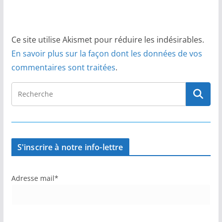
Ce site utilise Akismet pour réduire les indésirables.
En savoir plus sur la façon dont les données de vos
commentaires sont traitées
.
S'inscrire à notre info-lettre
Adresse mail*