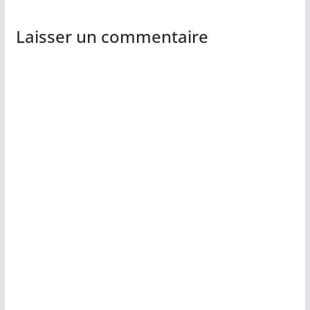
Laisser un commentaire