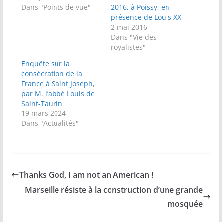
Dans "Points de vue"
2016, à Poissy, en
présence de Louis XX
2 mai 2016
Dans "Vie des
royalistes"
Enquête sur la
consécration de la
France à Saint Joseph,
par M. l’abbé Louis de
Saint-Taurin
19 mars 2024
Dans "Actualités"
Thanks God, I am not an American !
Marseille résiste à la construction d’une grande
mosquée