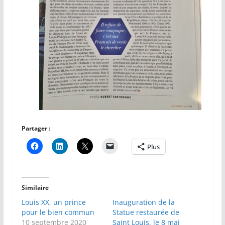
Partager :
Plus
Similaire
Louis XX, un prince
Inauguration de la
pour le bien commun
Statue restaurée de
10 septembre 2020
Saint Louis, le 8 mai