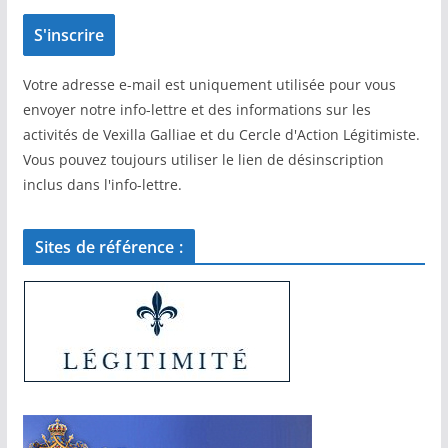
Votre adresse e-mail est uniquement utilisée pour vous
envoyer notre info-lettre et des informations sur les
activités de Vexilla Galliae et du Cercle d'Action Légitimiste.
Vous pouvez toujours utiliser le lien de désinscription
inclus dans l'info-lettre.
Sites de référence :