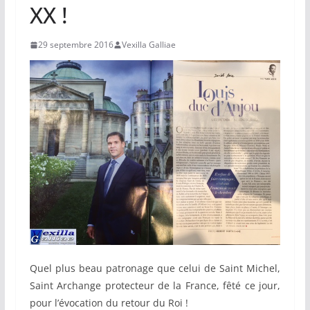
XX !
29 septembre 2016
Vexilla Galliae
Quel plus beau patronage que celui de Saint Michel,
Saint Archange protecteur de la France, fêté ce jour,
pour l’évocation du retour du Roi !