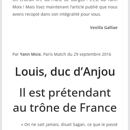
Moix ! Mais lisez maintenant l’article publié que nous
avons recopié dans son intégralité pour vous.
Vexilla Galliae
Par
Yann Moix
, Paris Match du 29 septembre 2016
Louis, duc d’Anjou
Il est prétendant
au trône de France
« On ne sait jamais, disait Sagan, ce que le passé