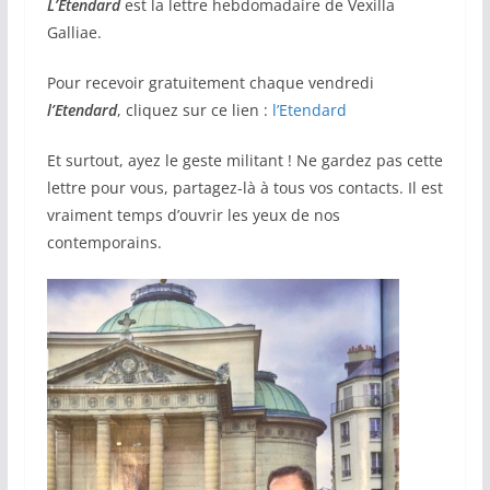
L’Etendard
est la lettre hebdomadaire de Vexilla
Galliae.
Pour recevoir gratuitement chaque vendredi
l’Etendard
, cliquez sur ce lien :
l’Etendard
Et surtout, ayez le geste militant ! Ne gardez pas cette
lettre pour vous, partagez-là à tous vos contacts. Il est
vraiment temps d’ouvrir les yeux de nos
contemporains.